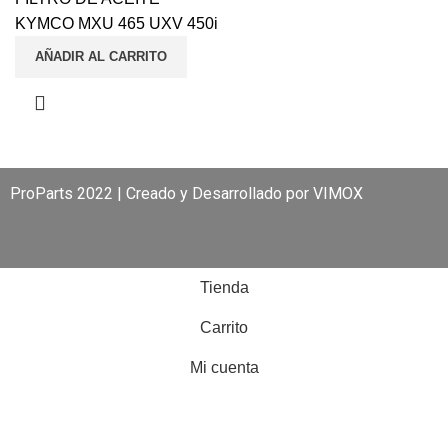
KYMCO MXU 465 UXV 450i
AÑADIR AL CARRITO
ProParts 2022 | Creado y Desarrollado por
VIMOX
Tienda
Carrito
Mi cuenta