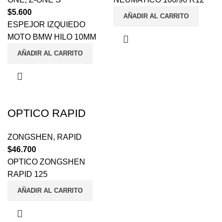
$
5.600
AÑADIR AL CARRITO
ESPEJOR IZQUIEDO
MOTO BMW HILO 10MM
AÑADIR AL CARRITO
OPTICO RAPID
ZONGSHEN
,
RAPID
$
46.700
OPTICO ZONGSHEN
RAPID 125
AÑADIR AL CARRITO