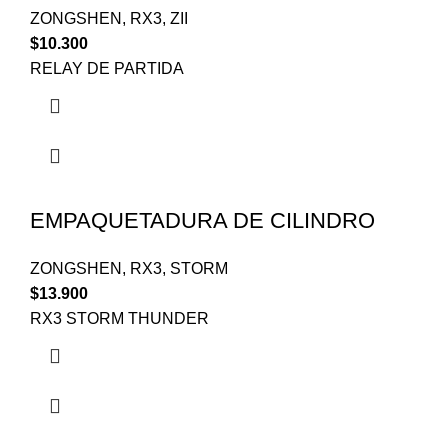
ZONGSHEN
,
RX3
,
ZII
$
10.300
RELAY DE PARTIDA
EMPAQUETADURA DE CILINDRO
ZONGSHEN
,
RX3
,
STORM
$
13.900
RX3 STORM THUNDER