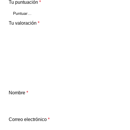
Tu puntuación
*
Tu valoración
*
Nombre
*
Correo electrónico
*