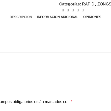
Categorías:
RAPID
,
ZONG
DESCRIPCIÓN
INFORMACIÓN ADICIONAL
OPINIONES
ampos obligatorios están marcados con
*