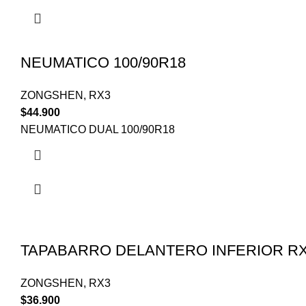
NEUMATICO 100/90R18
ZONGSHEN
,
RX3
$
44.900
NEUMATICO DUAL 100/90R18
TAPABARRO DELANTERO INFERIOR R
ZONGSHEN
,
RX3
$
36.900