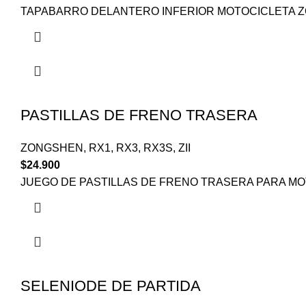
TAPABARRO DELANTERO INFERIOR MOTOCICLETA 
PASTILLAS DE FRENO TRASERA
ZONGSHEN
,
RX1
,
RX3
,
RX3S
,
ZII
$
24.900
JUEGO DE PASTILLAS DE FRENO TRASERA PARA MOT
SELENIODE DE PARTIDA