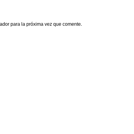
ador para la próxima vez que comente.