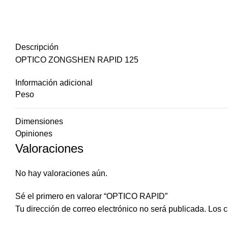
Descripción
OPTICO ZONGSHEN RAPID 125
Información adicional
Peso
Dimensiones
Opiniones
Valoraciones
No hay valoraciones aún.
Sé el primero en valorar “OPTICO RAPID”
Tu dirección de correo electrónico no será publicada.
Los c