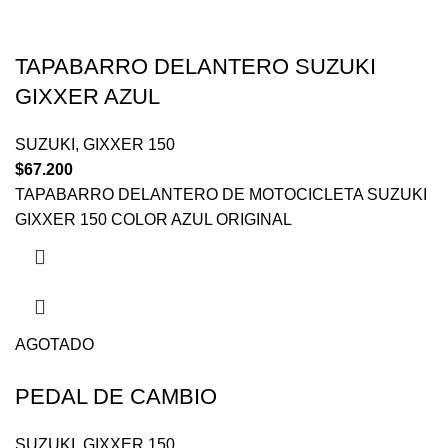
TAPABARRO DELANTERO SUZUKI
GIXXER AZUL
SUZUKI
,
GIXXER 150
$
67.200
TAPABARRO DELANTERO DE MOTOCICLETA SUZUKI
GIXXER 150 COLOR AZUL ORIGINAL
AGOTADO
PEDAL DE CAMBIO
SUZUKI
,
GIXXER 150