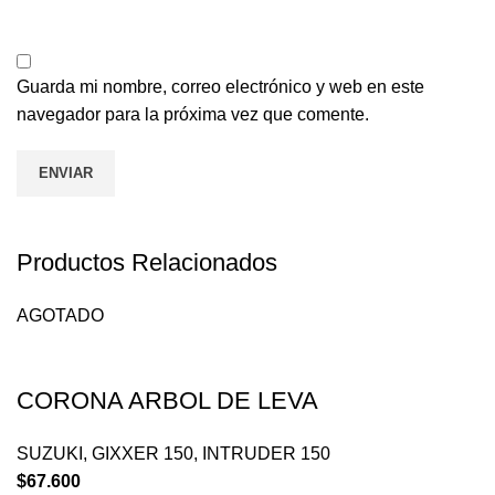
Guarda mi nombre, correo electrónico y web en este
navegador para la próxima vez que comente.
Productos Relacionados
AGOTADO
CORONA ARBOL DE LEVA
SUZUKI
,
GIXXER 150
,
INTRUDER 150
$
67.600