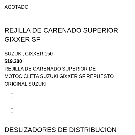
AGOTADO
REJILLA DE CARENADO SUPERIOR
GIXXER SF
SUZUKI
,
GIXXER 150
$
19.200
REJILLA DE CARENADO SUPERIOR DE
MOTOCICLETA SUZUKI GIXXER SF REPUESTO
ORIGINAL SUZUKI
DESLIZADORES DE DISTRIBUCION