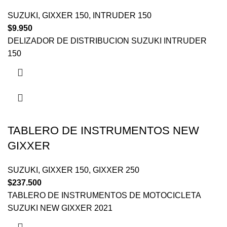
SUZUKI
,
GIXXER 150
,
INTRUDER 150
$
9.950
DELIZADOR DE DISTRIBUCION SUZUKI INTRUDER
150
TABLERO DE INSTRUMENTOS NEW
GIXXER
SUZUKI
,
GIXXER 150
,
GIXXER 250
$
237.500
TABLERO DE INSTRUMENTOS DE MOTOCICLETA
SUZUKI NEW GIXXER 2021