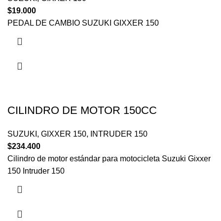
$
19.000
PEDAL DE CAMBIO SUZUKI GIXXER 150
CILINDRO DE MOTOR 150CC
SUZUKI
,
GIXXER 150
,
INTRUDER 150
$
234.400
Cilindro de motor estándar para motocicleta Suzuki Gixxer
150 Intruder 150