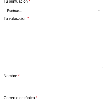
Tu puntuación
*
Tu valoración
*
Nombre
*
Correo electrónico
*