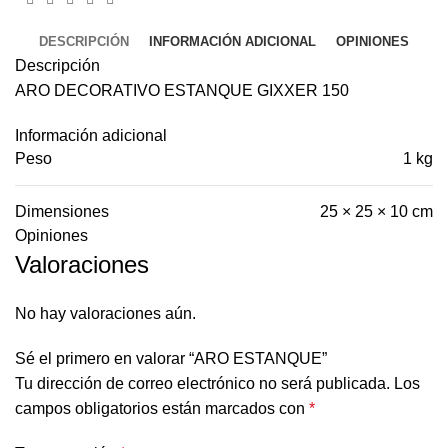
DESCRIPCIÓN
INFORMACIÓN ADICIONAL
OPINIONES
Descripción
ARO DECORATIVO ESTANQUE GIXXER 150
Información adicional
Peso
1 kg
Dimensiones
25 × 25 × 10 cm
Opiniones
Valoraciones
No hay valoraciones aún.
Sé el primero en valorar “ARO ESTANQUE”
Tu dirección de correo electrónico no será publicada.
Los
campos obligatorios están marcados con
*