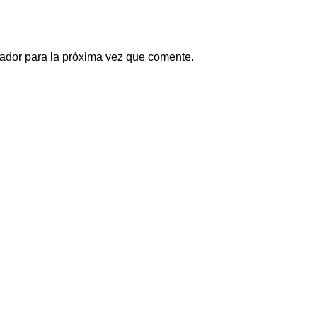
ador para la próxima vez que comente.