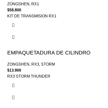
ZONGSHEN
,
RX1
$
58.800
KIT DE TRANSMISION RX1
EMPAQUETADURA DE CILINDRO
ZONGSHEN
,
RX3
,
STORM
$
13.900
RX3 STORM THUNDER