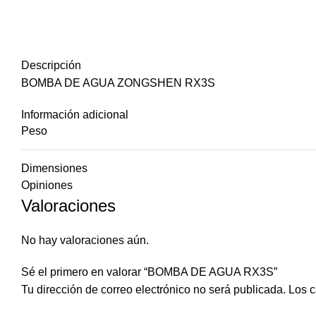
Descripción
BOMBA DE AGUA ZONGSHEN RX3S
Información adicional
Peso
Dimensiones
Opiniones
Valoraciones
No hay valoraciones aún.
Sé el primero en valorar “BOMBA DE AGUA RX3S”
Tu dirección de correo electrónico no será publicada.
Los c