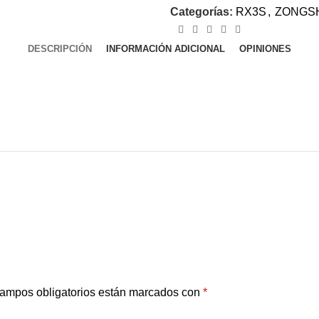
Categorías:
RX3S
,
ZONGS
DESCRIPCIÓN
INFORMACIÓN ADICIONAL
OPINIONES
ampos obligatorios están marcados con
*