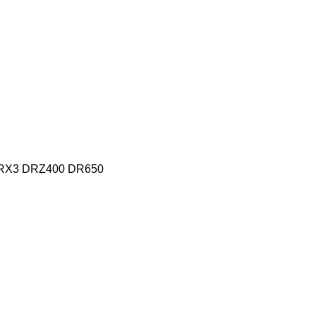
RX3 DRZ400 DR650