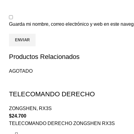
Guarda mi nombre, correo electrónico y web en este naveg
Productos Relacionados
AGOTADO
TELECOMANDO DERECHO
ZONGSHEN
,
RX3S
$
24.700
TELECOMANDO DERECHO ZONGSHEN RX3S