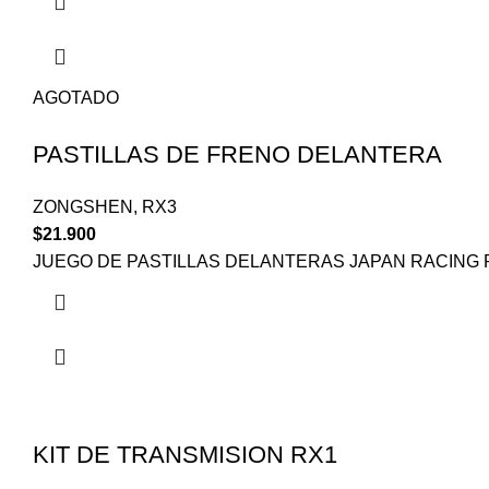
AGOTADO
PASTILLAS DE FRENO DELANTERA
ZONGSHEN
,
RX3
$
21.900
JUEGO DE PASTILLAS DELANTERAS JAPAN RACING 
KIT DE TRANSMISION RX1