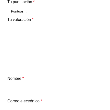
Tu puntuación
*
Tu valoración
*
Nombre
*
Correo electrónico
*