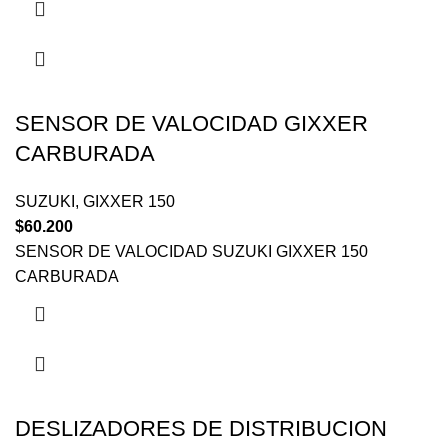
SENSOR DE VALOCIDAD GIXXER
CARBURADA
SUZUKI
,
GIXXER 150
$
60.200
SENSOR DE VALOCIDAD SUZUKI GIXXER 150
CARBURADA
DESLIZADORES DE DISTRIBUCION