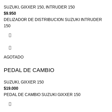
SUZUKI
,
GIXXER 150
,
INTRUDER 150
$
9.950
DELIZADOR DE DISTRIBUCION SUZUKI INTRUDER
150
AGOTADO
PEDAL DE CAMBIO
SUZUKI
,
GIXXER 150
$
19.000
PEDAL DE CAMBIO SUZUKI GIXXER 150