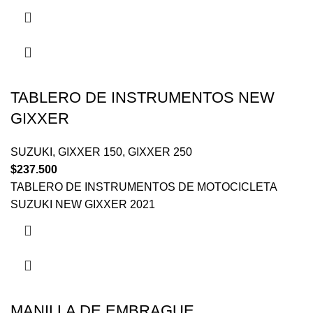
TABLERO DE INSTRUMENTOS NEW
GIXXER
SUZUKI
,
GIXXER 150
,
GIXXER 250
$
237.500
TABLERO DE INSTRUMENTOS DE MOTOCICLETA
SUZUKI NEW GIXXER 2021
MANILLA DE EMBRAGUE