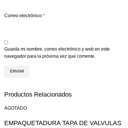
Correo electrónico
*
Guarda mi nombre, correo electrónico y web en este
navegador para la próxima vez que comente.
Productos Relacionados
AGOTADO
EMPAQUETADURA TAPA DE VALVULAS