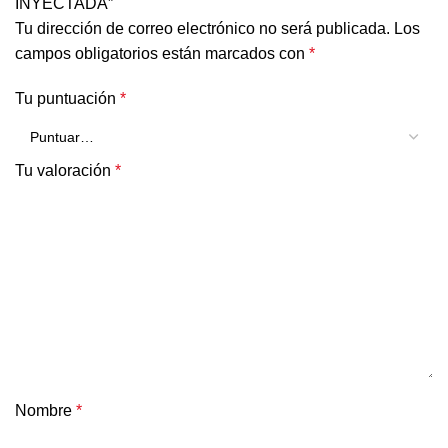
INYECTADA”
Tu dirección de correo electrónico no será publicada.
Los
campos obligatorios están marcados con
*
Tu puntuación
*
Tu valoración
*
Nombre
*