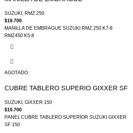
SUZUKI
,
RMZ 250
$
19.700
MANILLA DE EMBRAGUE SUZUKI RMZ 250 K7-8
RMZ450 K5-8
AGOTADO
CUBRE TABLERO SUPERIO GIXXER SF
SUZUKI
,
GIXXER 150
$
10.700
PANEL CUBRE TABLERO SUPERIOR SUZUKI GIXXER
SF 150