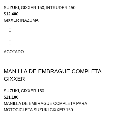
SUZUKI
,
GIXXER 150
,
INTRUDER 150
$
12.400
GIXXER INAZUMA
AGOTADO
MANILLA DE EMBRAGUE COMPLETA
GIXXER
SUZUKI
,
GIXXER 150
$
21.100
MANILLA DE EMBRAGUE COMPLETA PARA
MOTOCICLETA SUZUKI GIXXER 150