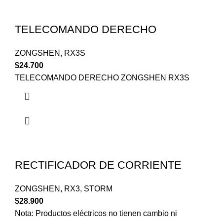
TELECOMANDO DERECHO
ZONGSHEN
,
RX3S
$
24.700
TELECOMANDO DERECHO ZONGSHEN RX3S
RECTIFICADOR DE CORRIENTE
ZONGSHEN
,
RX3
,
STORM
$
28.900
Nota: Productos eléctricos no tienen cambio ni