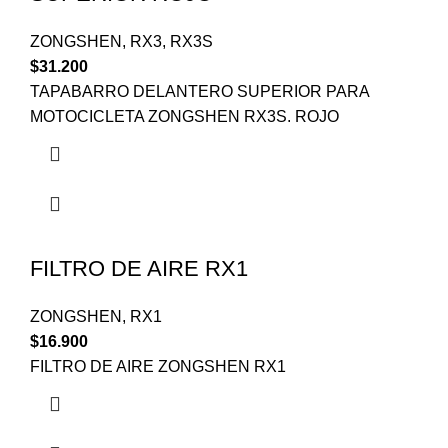
ZONGSHEN
,
RX3
,
RX3S
$
31.200
TAPABARRO DELANTERO SUPERIOR PARA
MOTOCICLETA ZONGSHEN RX3S. ROJO
FILTRO DE AIRE RX1
ZONGSHEN
,
RX1
$
16.900
FILTRO DE AIRE ZONGSHEN RX1