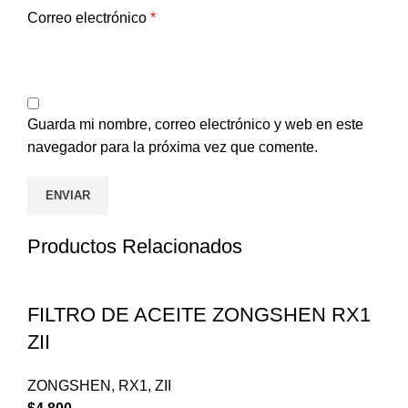
Correo electrónico
*
Guarda mi nombre, correo electrónico y web en este
navegador para la próxima vez que comente.
Productos Relacionados
FILTRO DE ACEITE ZONGSHEN RX1
ZII
ZONGSHEN
,
RX1
,
ZII