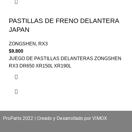
PASTILLAS DE FRENO DELANTERA
JAPAN
ZONGSHEN
,
RX3
$
9.800
JUEGO DE PASTILLAS DELANTERAS ZONGSHEN
RX3 DR650 XR150L XR190L
ProParts 2022 | Creado y Desarrollado por
VIMOX