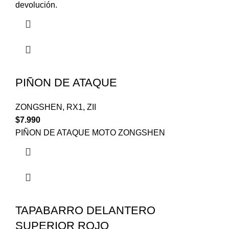
devolución.
PIÑON DE ATAQUE
ZONGSHEN
,
RX1
,
ZII
$
7.990
PIÑON DE ATAQUE MOTO ZONGSHEN
TAPABARRO DELANTERO
SUPERIOR ROJO