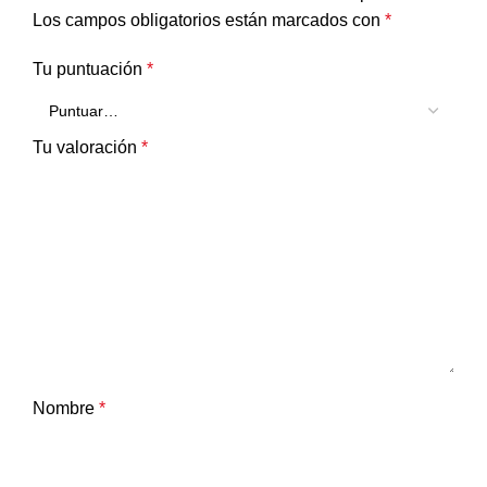
Los campos obligatorios están marcados con
*
Tu puntuación
*
Tu valoración
*
Nombre
*