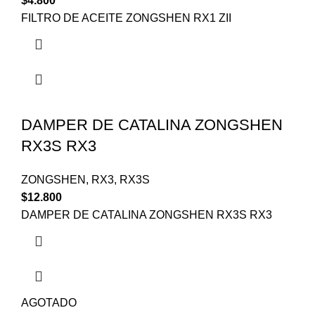
$
4.800
FILTRO DE ACEITE ZONGSHEN RX1 ZII
DAMPER DE CATALINA ZONGSHEN
RX3S RX3
ZONGSHEN
,
RX3
,
RX3S
$
12.800
DAMPER DE CATALINA ZONGSHEN RX3S RX3
AGOTADO