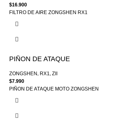
$
16.900
FILTRO DE AIRE ZONGSHEN RX1
PIÑON DE ATAQUE
ZONGSHEN
,
RX1
,
ZII
$
7.990
PIÑON DE ATAQUE MOTO ZONGSHEN