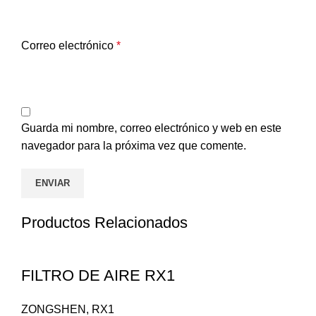
Correo electrónico
*
Guarda mi nombre, correo electrónico y web en este
navegador para la próxima vez que comente.
Productos Relacionados
FILTRO DE AIRE RX1
ZONGSHEN
,
RX1