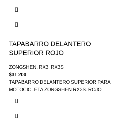
TAPABARRO DELANTERO
SUPERIOR ROJO
ZONGSHEN
,
RX3
,
RX3S
$
31.200
TAPABARRO DELANTERO SUPERIOR PARA
MOTOCICLETA ZONGSHEN RX3S. ROJO