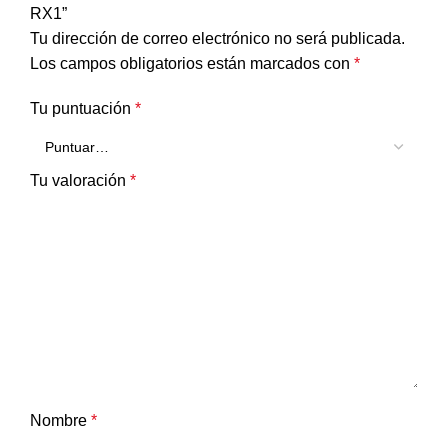
RX1”
Tu dirección de correo electrónico no será publicada.
Los campos obligatorios están marcados con
*
Tu puntuación
*
Tu valoración
*
Nombre
*