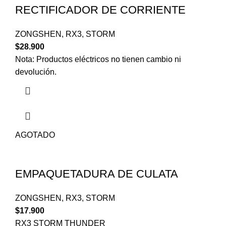
RECTIFICADOR DE CORRIENTE
ZONGSHEN
,
RX3
,
STORM
$
28.900
Nota: Productos eléctricos no tienen cambio ni
devolución.
AGOTADO
EMPAQUETADURA DE CULATA
ZONGSHEN
,
RX3
,
STORM
$
17.900
RX3 STORM THUNDER