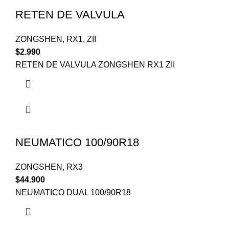
RETEN DE VALVULA
ZONGSHEN
,
RX1
,
ZII
$
2.990
RETEN DE VALVULA ZONGSHEN RX1 ZII
NEUMATICO 100/90R18
ZONGSHEN
,
RX3
$
44.900
NEUMATICO DUAL 100/90R18