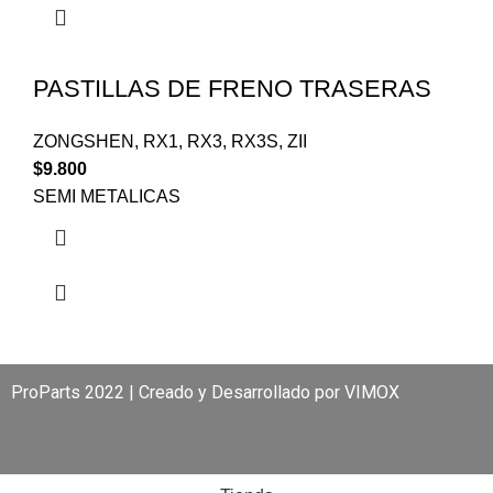
PASTILLAS DE FRENO TRASERAS
ZONGSHEN
,
RX1
,
RX3
,
RX3S
,
ZII
$
9.800
SEMI METALICAS
ProParts 2022 | Creado y Desarrollado por
VIMOX