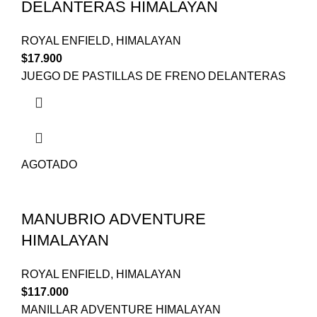
DELANTERAS HIMALAYAN
ROYAL ENFIELD
,
HIMALAYAN
$
17.900
JUEGO DE PASTILLAS DE FRENO DELANTERAS
AGOTADO
MANUBRIO ADVENTURE
HIMALAYAN
ROYAL ENFIELD
,
HIMALAYAN
$
117.000
MANILLAR ADVENTURE HIMALAYAN