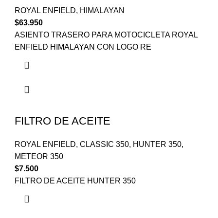
ROYAL ENFIELD
,
HIMALAYAN
$
63.950
ASIENTO TRASERO PARA MOTOCICLETA ROYAL
ENFIELD HIMALAYAN CON LOGO RE
FILTRO DE ACEITE
ROYAL ENFIELD
,
CLASSIC 350
,
HUNTER 350
,
METEOR 350
$
7.500
FILTRO DE ACEITE HUNTER 350