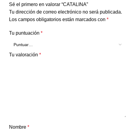
Sé el primero en valorar “CATALINA”
Tu dirección de correo electrónico no será publicada.
Los campos obligatorios están marcados con
*
Tu puntuación
*
Tu valoración
*
Nombre
*