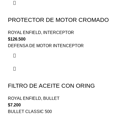
PROTECTOR DE MOTOR CROMADO
ROYAL ENFIELD
,
INTERCEPTOR
$
126.500
DEFENSA DE MOTOR INTENCEPTOR
FILTRO DE ACEITE CON ORING
ROYAL ENFIELD
,
BULLET
$
7.200
BULLET CLASSIC 500