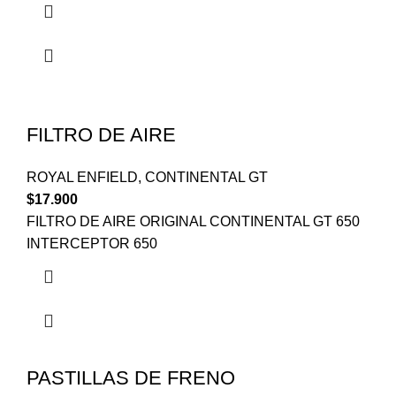
FILTRO DE AIRE
ROYAL ENFIELD
,
CONTINENTAL GT
$
17.900
FILTRO DE AIRE ORIGINAL CONTINENTAL GT 650
INTERCEPTOR 650
PASTILLAS DE FRENO