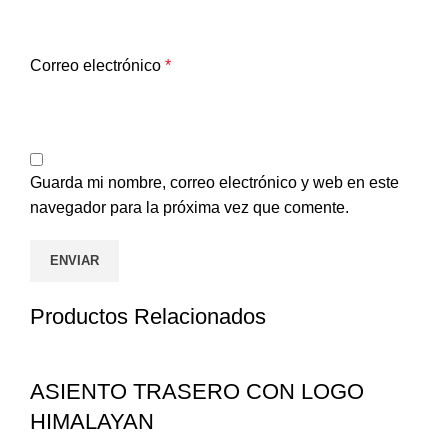
Correo electrónico
*
Guarda mi nombre, correo electrónico y web en este
navegador para la próxima vez que comente.
Productos Relacionados
ASIENTO TRASERO CON LOGO
HIMALAYAN