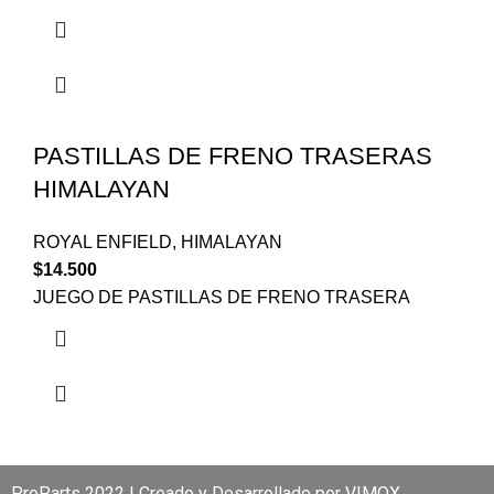
PASTILLAS DE FRENO TRASERAS
HIMALAYAN
ROYAL ENFIELD
,
HIMALAYAN
$
14.500
JUEGO DE PASTILLAS DE FRENO TRASERA
ProParts 2022 | Creado y Desarrollado por
VIMOX