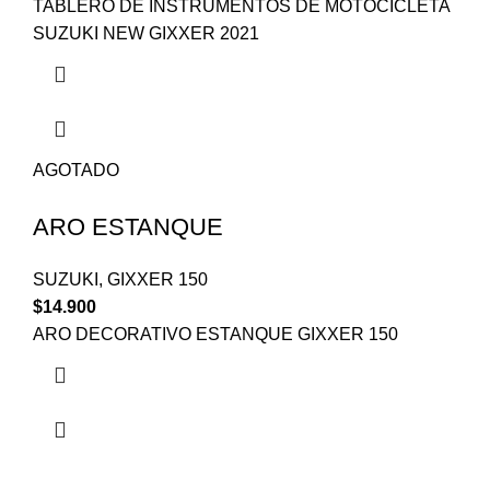
TABLERO DE INSTRUMENTOS DE MOTOCICLETA
SUZUKI NEW GIXXER 2021
AGOTADO
ARO ESTANQUE
SUZUKI
,
GIXXER 150
$
14.900
ARO DECORATIVO ESTANQUE GIXXER 150