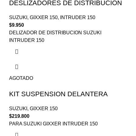
DESLIZADORES DE DISTRIBUCION
SUZUKI
,
GIXXER 150
,
INTRUDER 150
$
9.950
DELIZADOR DE DISTRIBUCION SUZUKI
INTRUDER 150
AGOTADO
KIT SUSPENSION DELANTERA
SUZUKI
,
GIXXER 150
$
219.800
PARA SUZUKI GIXXER INTRUDER 150