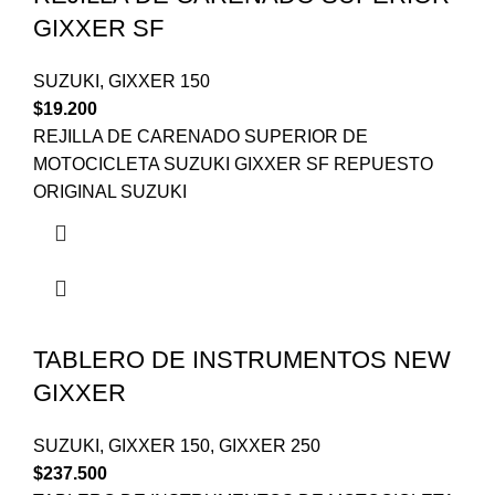
GIXXER SF
SUZUKI
,
GIXXER 150
$
19.200
REJILLA DE CARENADO SUPERIOR DE
MOTOCICLETA SUZUKI GIXXER SF REPUESTO
ORIGINAL SUZUKI
TABLERO DE INSTRUMENTOS NEW
GIXXER
SUZUKI
,
GIXXER 150
,
GIXXER 250
$
237.500