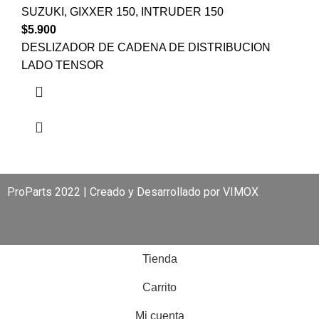
SUZUKI
,
GIXXER 150
,
INTRUDER 150
$
5.900
DESLIZADOR DE CADENA DE DISTRIBUCION
LADO TENSOR
ProParts 2022 | Creado y Desarrollado por
VIMOX
Tienda
Carrito
Mi cuenta