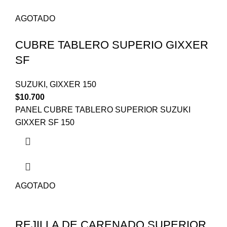
AGOTADO
CUBRE TABLERO SUPERIO GIXXER
SF
SUZUKI
,
GIXXER 150
$
10.700
PANEL CUBRE TABLERO SUPERIOR SUZUKI
GIXXER SF 150
AGOTADO
REJILLA DE CARENADO SUPERIOR