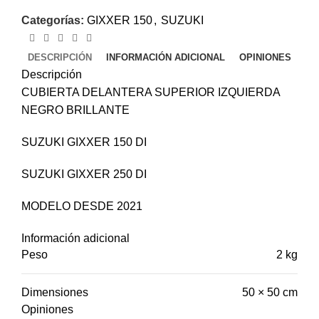
Categorías:
GIXXER 150
,
SUZUKI
DESCRIPCIÓN
INFORMACIÓN ADICIONAL
OPINIONES
Descripción
CUBIERTA DELANTERA SUPERIOR IZQUIERDA
NEGRO BRILLANTE
SUZUKI GIXXER 150 DI
SUZUKI GIXXER 250 DI
MODELO DESDE 2021
Información adicional
Peso
2 kg
Dimensiones
50 × 50 cm
Opiniones