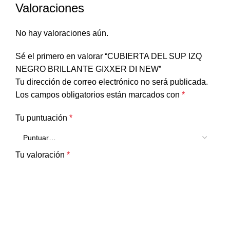
Valoraciones
No hay valoraciones aún.
Sé el primero en valorar “CUBIERTA DEL SUP IZQ
NEGRO BRILLANTE GIXXER DI NEW”
Tu dirección de correo electrónico no será publicada.
Los campos obligatorios están marcados con
*
Tu puntuación
*
Tu valoración
*