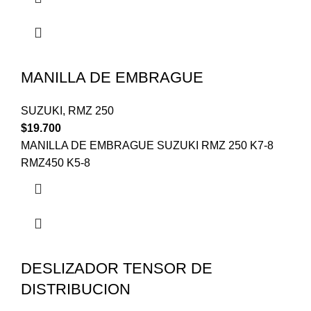
MANILLA DE EMBRAGUE
SUZUKI
,
RMZ 250
$
19.700
MANILLA DE EMBRAGUE SUZUKI RMZ 250 K7-8
RMZ450 K5-8
DESLIZADOR TENSOR DE
DISTRIBUCION