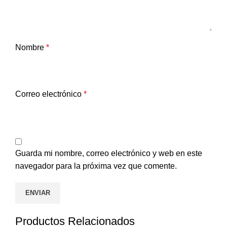
Nombre
*
Correo electrónico
*
Guarda mi nombre, correo electrónico y web en este
navegador para la próxima vez que comente.
Productos Relacionados