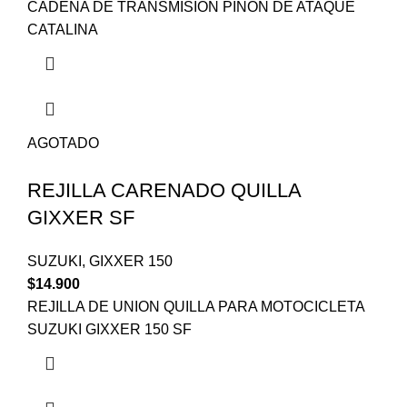
CADENA DE TRANSMISION PIÑON DE ATAQUE
CATALINA
AGOTADO
REJILLA CARENADO QUILLA
GIXXER SF
SUZUKI
,
GIXXER 150
$
14.900
REJILLA DE UNION QUILLA PARA MOTOCICLETA
SUZUKI GIXXER 150 SF