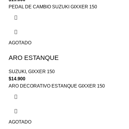
PEDAL DE CAMBIO SUZUKI GIXXER 150
AGOTADO
ARO ESTANQUE
SUZUKI
,
GIXXER 150
$
14.900
ARO DECORATIVO ESTANQUE GIXXER 150
AGOTADO