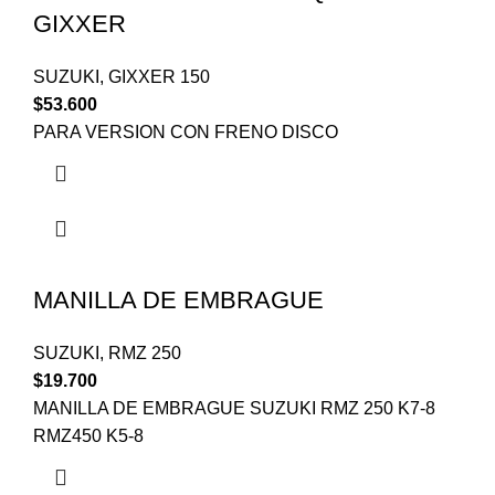
GIXXER
SUZUKI
,
GIXXER 150
$
53.600
PARA VERSION CON FRENO DISCO
MANILLA DE EMBRAGUE
SUZUKI
,
RMZ 250
$
19.700
MANILLA DE EMBRAGUE SUZUKI RMZ 250 K7-8
RMZ450 K5-8