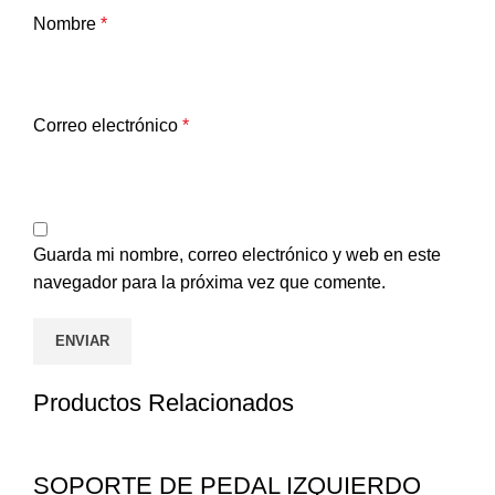
Nombre
*
Correo electrónico
*
Guarda mi nombre, correo electrónico y web en este
navegador para la próxima vez que comente.
Productos Relacionados
SOPORTE DE PEDAL IZQUIERDO