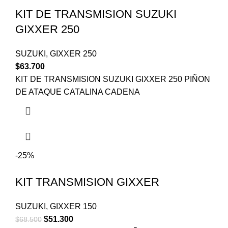
KIT DE TRANSMISION SUZUKI
GIXXER 250
SUZUKI
,
GIXXER 250
$
63.700
KIT DE TRANSMISION SUZUKI GIXXER 250 PIÑON
DE ATAQUE CATALINA CADENA
-25%
KIT TRANSMISION GIXXER
SUZUKI
,
GIXXER 150
$
51.300
$
68.500