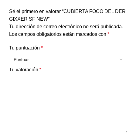
Sé el primero en valorar “CUBIERTA FOCO DEL DER
GIXXER SF NEW”
Tu dirección de correo electrónico no será publicada.
Los campos obligatorios están marcados con
*
Tu puntuación
*
Tu valoración
*