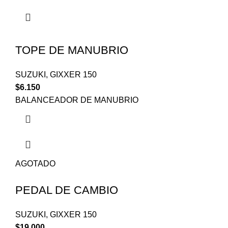
TOPE DE MANUBRIO
SUZUKI
,
GIXXER 150
$
6.150
BALANCEADOR DE MANUBRIO
AGOTADO
PEDAL DE CAMBIO
SUZUKI
,
GIXXER 150
$
19.000