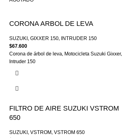
CORONA ARBOL DE LEVA
SUZUKI
,
GIXXER 150
,
INTRUDER 150
$
67.600
Corona de árbol de leva, Motocicleta Suzuki Gixxer,
Intruder 150
FILTRO DE AIRE SUZUKI VSTROM
650
SUZUKI
,
VSTROM
,
VSTROM 650