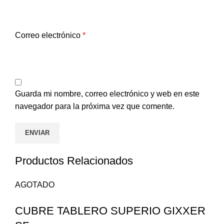
Correo electrónico
*
Guarda mi nombre, correo electrónico y web en este
navegador para la próxima vez que comente.
Productos Relacionados
AGOTADO
CUBRE TABLERO SUPERIO GIXXER