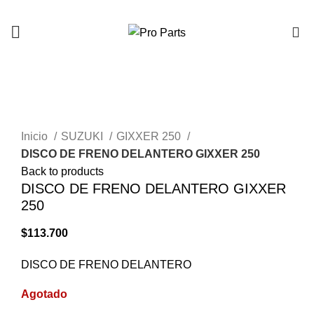
0
AGOTADO
Click to enlarge
Inicio
SUZUKI
GIXXER 250
DISCO DE FRENO DELANTERO GIXXER 250
Back to products
DISCO DE FRENO DELANTERO GIXXER
250
$
113.700
DISCO DE FRENO DELANTERO
Agotado