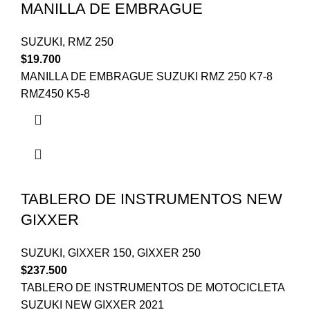
MANILLA DE EMBRAGUE
SUZUKI
,
RMZ 250
$
19.700
MANILLA DE EMBRAGUE SUZUKI RMZ 250 K7-8
RMZ450 K5-8
TABLERO DE INSTRUMENTOS NEW
GIXXER
SUZUKI
,
GIXXER 150
,
GIXXER 250
$
237.500
TABLERO DE INSTRUMENTOS DE MOTOCICLETA
SUZUKI NEW GIXXER 2021