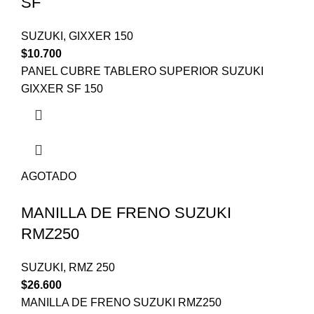
SF
SUZUKI
,
GIXXER 150
$
10.700
PANEL CUBRE TABLERO SUPERIOR SUZUKI
GIXXER SF 150
AGOTADO
MANILLA DE FRENO SUZUKI
RMZ250
SUZUKI
,
RMZ 250
$
26.600
MANILLA DE FRENO SUZUKI RMZ250