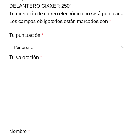
DELANTERO GIXXER 250”
Tu dirección de correo electrónico no será publicada.
Los campos obligatorios están marcados con
*
Tu puntuación
*
Tu valoración
*
Nombre
*