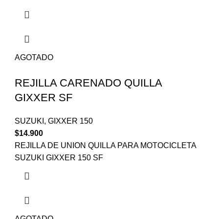
AGOTADO
REJILLA CARENADO QUILLA
GIXXER SF
SUZUKI
,
GIXXER 150
$
14.900
REJILLA DE UNION QUILLA PARA MOTOCICLETA
SUZUKI GIXXER 150 SF
AGOTADO