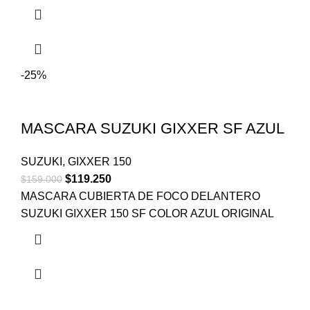
-25%
MASCARA SUZUKI GIXXER SF AZUL
SUZUKI
,
GIXXER 150
$
119.250
$
159.000
MASCARA CUBIERTA DE FOCO DELANTERO
SUZUKI GIXXER 150 SF COLOR AZUL ORIGINAL