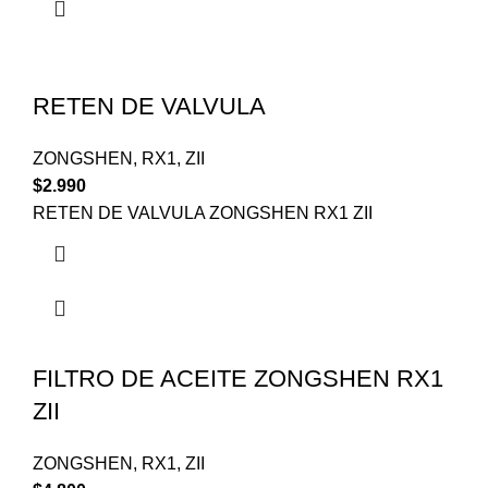
RETEN DE VALVULA
ZONGSHEN
,
RX1
,
ZII
$
2.990
RETEN DE VALVULA ZONGSHEN RX1 ZII
FILTRO DE ACEITE ZONGSHEN RX1
ZII
ZONGSHEN
,
RX1
,
ZII