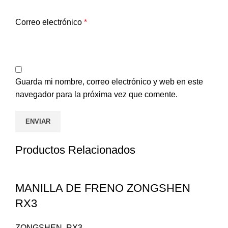
Correo electrónico
*
Guarda mi nombre, correo electrónico y web en este
navegador para la próxima vez que comente.
Productos Relacionados
MANILLA DE FRENO ZONGSHEN
RX3
ZONGSHEN
,
RX3