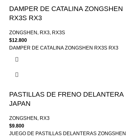
DAMPER DE CATALINA ZONGSHEN
RX3S RX3
ZONGSHEN
,
RX3
,
RX3S
$
12.800
DAMPER DE CATALINA ZONGSHEN RX3S RX3
PASTILLAS DE FRENO DELANTERA
JAPAN
ZONGSHEN
,
RX3
$
9.800
JUEGO DE PASTILLAS DELANTERAS ZONGSHEN