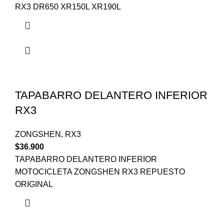
RX3 DR650 XR150L XR190L
TAPABARRO DELANTERO INFERIOR
RX3
ZONGSHEN
,
RX3
$
36.900
TAPABARRO DELANTERO INFERIOR
MOTOCICLETA ZONGSHEN RX3 REPUESTO
ORIGINAL