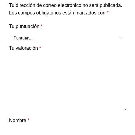
Tu dirección de correo electrónico no será publicada.
Los campos obligatorios están marcados con
*
Tu puntuación
*
Tu valoración
*
Nombre
*