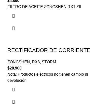
$
4.800
FILTRO DE ACEITE ZONGSHEN RX1 ZII
RECTIFICADOR DE CORRIENTE
ZONGSHEN
,
RX3
,
STORM
$
28.900
Nota: Productos eléctricos no tienen cambio ni
devolución.