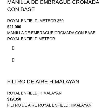
MANILLA DE EMBRAGUE CROMADA
CON BASE
ROYAL ENFIELD
,
METEOR 350
$
21.000
MANILLA DE EMBRAGUE CROMADA CON BASE
ROYAL ENFIELD METEOR
FILTRO DE AIRE HIMALAYAN
ROYAL ENFIELD
,
HIMALAYAN
$
19.350
FILTRO DE AIRE ROYAL ENFIELD HIMALAYAN