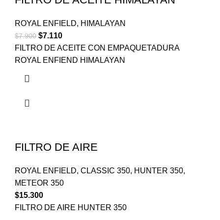
ROYAL ENFIELD
,
HIMALAYAN
$
7.110
$
7.900
FILTRO DE ACEITE CON EMPAQUETADURA
ROYAL ENFIEND HIMALAYAN
FILTRO DE AIRE
ROYAL ENFIELD
,
CLASSIC 350
,
HUNTER 350
,
METEOR 350
$
15.300
FILTRO DE AIRE HUNTER 350