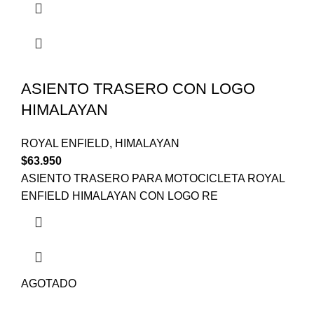
ASIENTO TRASERO CON LOGO
HIMALAYAN
ROYAL ENFIELD
,
HIMALAYAN
$
63.950
ASIENTO TRASERO PARA MOTOCICLETA ROYAL
ENFIELD HIMALAYAN CON LOGO RE
AGOTADO