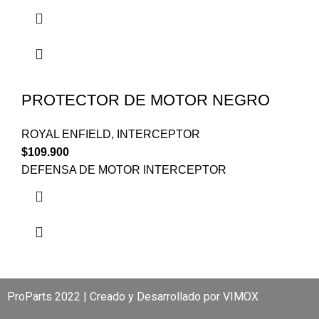
PROTECTOR DE MOTOR NEGRO
ROYAL ENFIELD
,
INTERCEPTOR
$
109.900
DEFENSA DE MOTOR INTERCEPTOR
ProParts 2022 | Creado y Desarrollado por
VIMOX