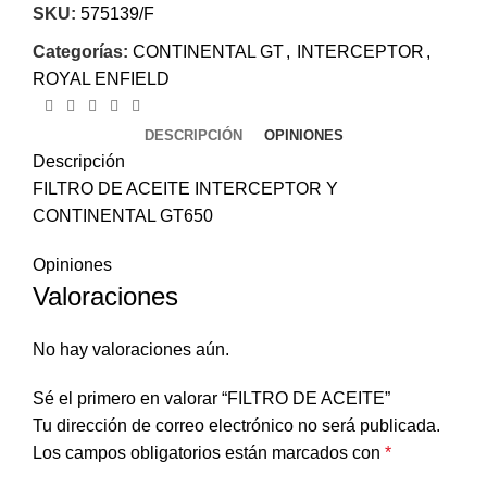
SKU:
575139/F
Categorías:
CONTINENTAL GT
,
INTERCEPTOR
,
ROYAL ENFIELD
DESCRIPCIÓN
OPINIONES
Descripción
FILTRO DE ACEITE INTERCEPTOR Y
CONTINENTAL GT650
Opiniones
Valoraciones
No hay valoraciones aún.
Sé el primero en valorar “FILTRO DE ACEITE”
Tu dirección de correo electrónico no será publicada.
Los campos obligatorios están marcados con
*