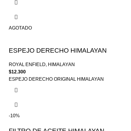
AGOTADO
ESPEJO DERECHO HIMALAYAN
ROYAL ENFIELD
,
HIMALAYAN
$
12.300
ESPEJO DERECHO ORIGINAL HIMALAYAN
-10%
FILTRO DE ACEITE HIMALAYAN