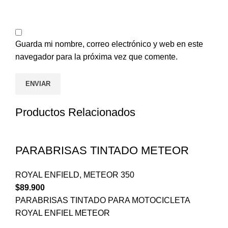
Guarda mi nombre, correo electrónico y web en este
navegador para la próxima vez que comente.
Productos Relacionados
PARABRISAS TINTADO METEOR
ROYAL ENFIELD
,
METEOR 350
$
89.900
PARABRISAS TINTADO PARA MOTOCICLETA
ROYAL ENFIEL METEOR