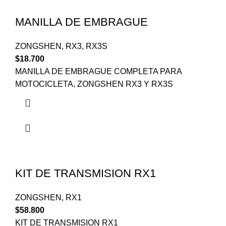
MANILLA DE EMBRAGUE
ZONGSHEN
,
RX3
,
RX3S
$
18.700
MANILLA DE EMBRAGUE COMPLETA PARA
MOTOCICLETA, ZONGSHEN RX3 Y RX3S
KIT DE TRANSMISION RX1
ZONGSHEN
,
RX1
$
58.800
KIT DE TRANSMISION RX1