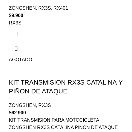
ZONGSHEN
,
RX3S
,
RX401
$
9.900
RX3S
AGOTADO
KIT TRANSMISION RX3S CATALINA Y
PIÑON DE ATAQUE
ZONGSHEN
,
RX3S
$
62.900
KIT TRANSMISION PARA MOTOCICLETA
ZONGSHEN RX3S CATALINA PIÑON DE ATAQUE