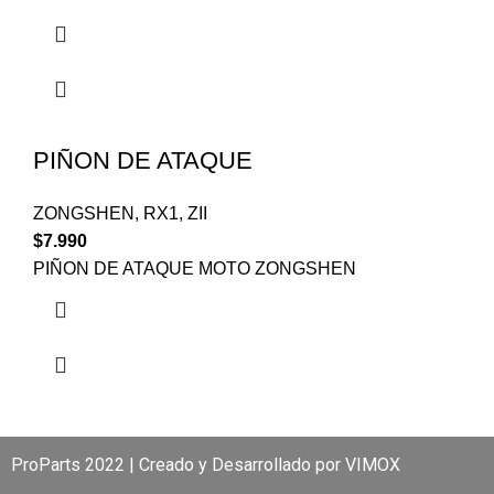
PIÑON DE ATAQUE
ZONGSHEN
,
RX1
,
ZII
$
7.990
PIÑON DE ATAQUE MOTO ZONGSHEN
ProParts 2022 | Creado y Desarrollado por
VIMOX