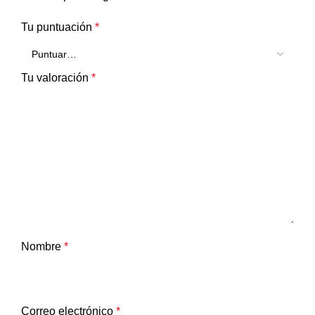
Tu puntuación
*
Tu valoración
*
Nombre
*
Correo electrónico
*