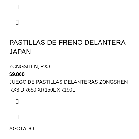
PASTILLAS DE FRENO DELANTERA
JAPAN
ZONGSHEN
,
RX3
$
9.800
JUEGO DE PASTILLAS DELANTERAS ZONGSHEN
RX3 DR650 XR150L XR190L
AGOTADO