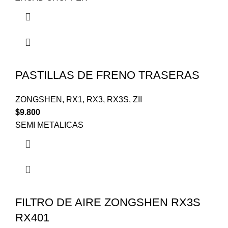
PASTILLAS DE FRENO TRASERAS
ZONGSHEN
,
RX1
,
RX3
,
RX3S
,
ZII
$
9.800
SEMI METALICAS
FILTRO DE AIRE ZONGSHEN RX3S
RX401