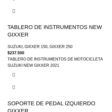
TABLERO DE INSTRUMENTOS NEW
GIXXER
SUZUKI
,
GIXXER 150
,
GIXXER 250
$
237.500
TABLERO DE INSTRUMENTOS DE MOTOCICLETA
SUZUKI NEW GIXXER 2021
SOPORTE DE PEDAL IZQUIERDO
GIXXER