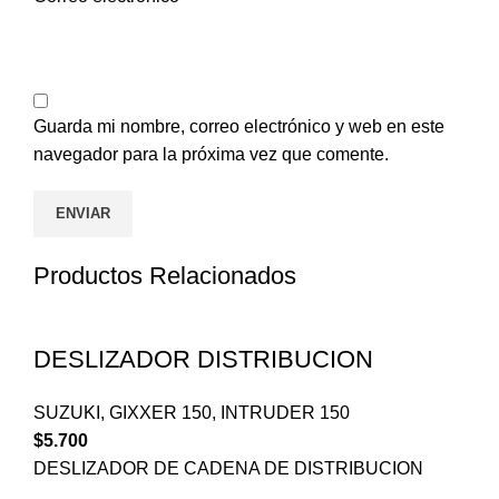
Guarda mi nombre, correo electrónico y web en este
navegador para la próxima vez que comente.
Productos Relacionados
DESLIZADOR DISTRIBUCION
SUZUKI
,
GIXXER 150
,
INTRUDER 150
$
5.700
DESLIZADOR DE CADENA DE DISTRIBUCION