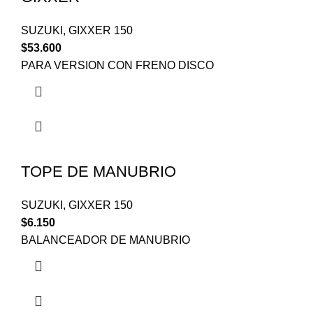
SUZUKI
,
GIXXER 150
$
53.600
PARA VERSION CON FRENO DISCO
TOPE DE MANUBRIO
SUZUKI
,
GIXXER 150
$
6.150
BALANCEADOR DE MANUBRIO