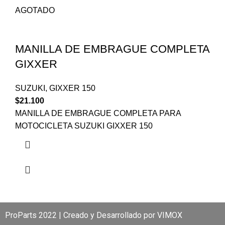
AGOTADO
MANILLA DE EMBRAGUE COMPLETA
GIXXER
SUZUKI
,
GIXXER 150
$
21.100
MANILLA DE EMBRAGUE COMPLETA PARA
MOTOCICLETA SUZUKI GIXXER 150
ProParts 2022 | Creado y Desarrollado por
VIMOX