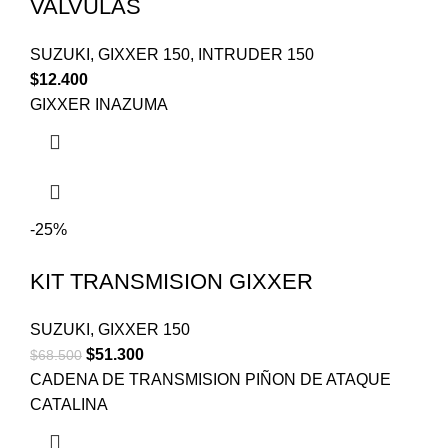
VALVULAS
SUZUKI
,
GIXXER 150
,
INTRUDER 150
$
12.400
GIXXER INAZUMA
-25%
KIT TRANSMISION GIXXER
SUZUKI
,
GIXXER 150
$
51.300
$
68.500
CADENA DE TRANSMISION PIÑON DE ATAQUE
CATALINA