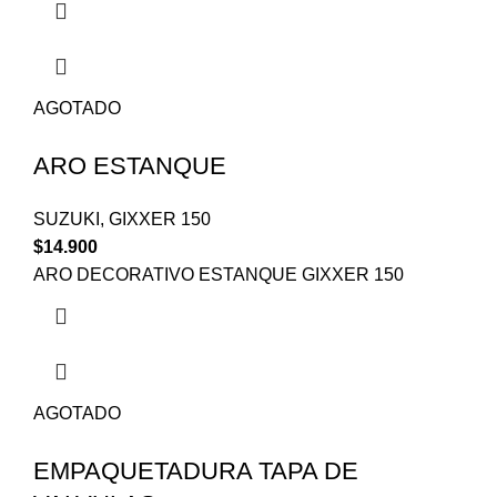
AGOTADO
ARO ESTANQUE
SUZUKI
,
GIXXER 150
$
14.900
ARO DECORATIVO ESTANQUE GIXXER 150
AGOTADO
EMPAQUETADURA TAPA DE