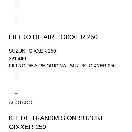
FILTRO DE AIRE GIXXER 250
SUZUKI
,
GIXXER 250
$
21.400
FILTRO DE AIRE ORIGINAL SUZUKI GIXXER 250
AGOTADO
KIT DE TRANSMISION SUZUKI
GIXXER 250