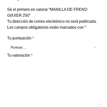
Sé el primero en valorar “MANILLA DE FRENO
GIXXER 250”
Tu dirección de correo electrónico no será publicada.
Los campos obligatorios están marcados con
*
Tu puntuación
*
Tu valoración
*