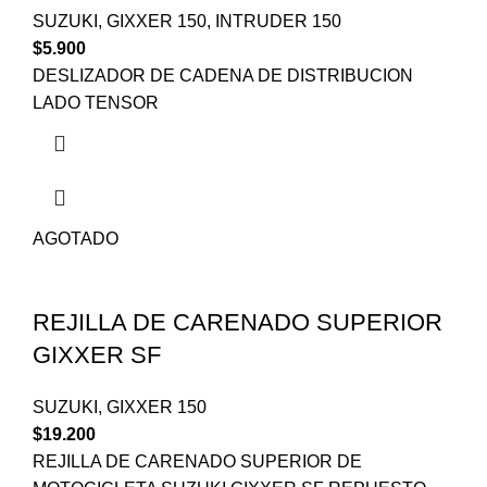
SUZUKI
,
GIXXER 150
,
INTRUDER 150
$
5.900
DESLIZADOR DE CADENA DE DISTRIBUCION
LADO TENSOR
AGOTADO
REJILLA DE CARENADO SUPERIOR
GIXXER SF
SUZUKI
,
GIXXER 150
$
19.200
REJILLA DE CARENADO SUPERIOR DE