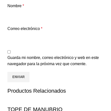
Nombre
*
Correo electrónico
*
Guarda mi nombre, correo electrónico y web en este
navegador para la próxima vez que comente.
Productos Relacionados
TOPE DE MANUBRIO