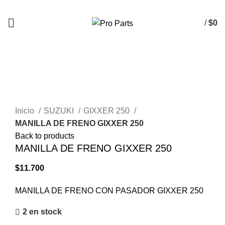
/
$
0
Click to enlarge
Inicio
SUZUKI
GIXXER 250
MANILLA DE FRENO GIXXER 250
Back to products
MANILLA DE FRENO GIXXER 250
$
11.700
MANILLA DE FRENO CON PASADOR GIXXER 250
2 en stock