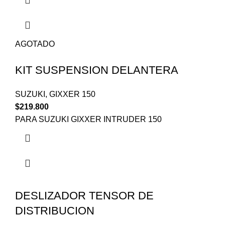
AGOTADO
KIT SUSPENSION DELANTERA
SUZUKI
,
GIXXER 150
$
219.800
PARA SUZUKI GIXXER INTRUDER 150
DESLIZADOR TENSOR DE
DISTRIBUCION