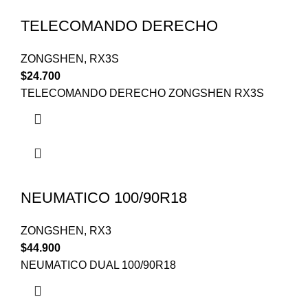
TELECOMANDO DERECHO
ZONGSHEN
,
RX3S
$
24.700
TELECOMANDO DERECHO ZONGSHEN RX3S
NEUMATICO 100/90R18
ZONGSHEN
,
RX3
$
44.900
NEUMATICO DUAL 100/90R18