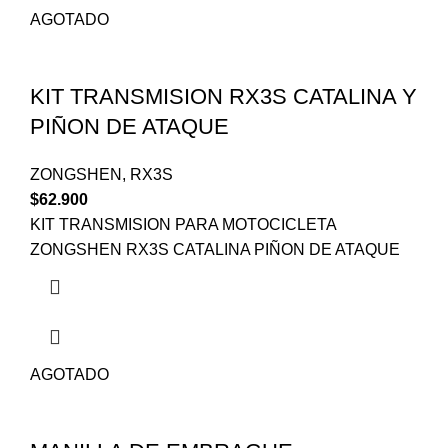
AGOTADO
KIT TRANSMISION RX3S CATALINA Y
PIÑON DE ATAQUE
ZONGSHEN
,
RX3S
$
62.900
KIT TRANSMISION PARA MOTOCICLETA
ZONGSHEN RX3S CATALINA PIÑON DE ATAQUE
AGOTADO