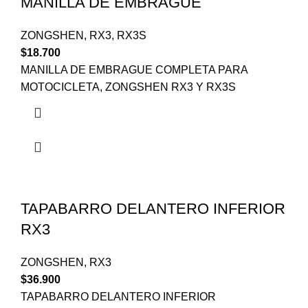
MANILLA DE EMBRAGUE
ZONGSHEN
,
RX3
,
RX3S
$
18.700
MANILLA DE EMBRAGUE COMPLETA PARA
MOTOCICLETA, ZONGSHEN RX3 Y RX3S
TAPABARRO DELANTERO INFERIOR
RX3
ZONGSHEN
,
RX3
$
36.900
TAPABARRO DELANTERO INFERIOR