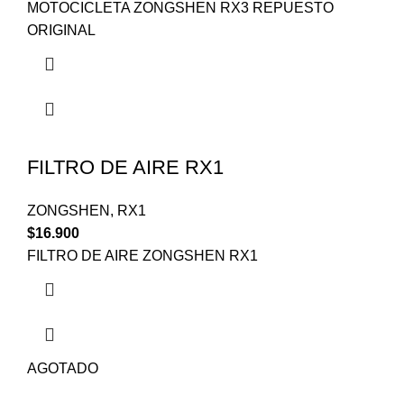
MOTOCICLETA ZONGSHEN RX3 REPUESTO
ORIGINAL
FILTRO DE AIRE RX1
ZONGSHEN
,
RX1
$
16.900
FILTRO DE AIRE ZONGSHEN RX1
AGOTADO