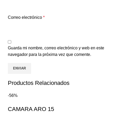
Correo electrónico
*
Guarda mi nombre, correo electrónico y web en este
navegador para la próxima vez que comente.
Productos Relacionados
-56%
CAMARA ARO 15