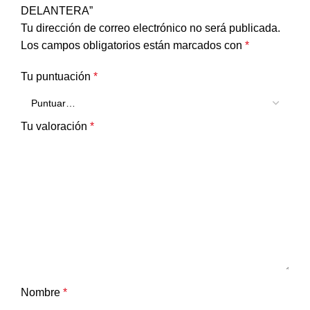
DELANTERA”
Tu dirección de correo electrónico no será publicada.
Los campos obligatorios están marcados con
*
Tu puntuación
*
Tu valoración
*
Nombre
*