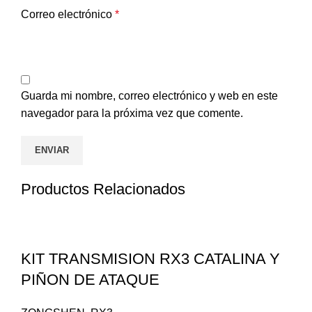
Correo electrónico
*
Guarda mi nombre, correo electrónico y web en este
navegador para la próxima vez que comente.
Productos Relacionados
KIT TRANSMISION RX3 CATALINA Y
PIÑON DE ATAQUE