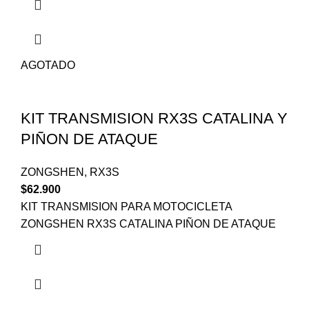
AGOTADO
KIT TRANSMISION RX3S CATALINA Y
PIÑON DE ATAQUE
ZONGSHEN
,
RX3S
$
62.900
KIT TRANSMISION PARA MOTOCICLETA
ZONGSHEN RX3S CATALINA PIÑON DE ATAQUE