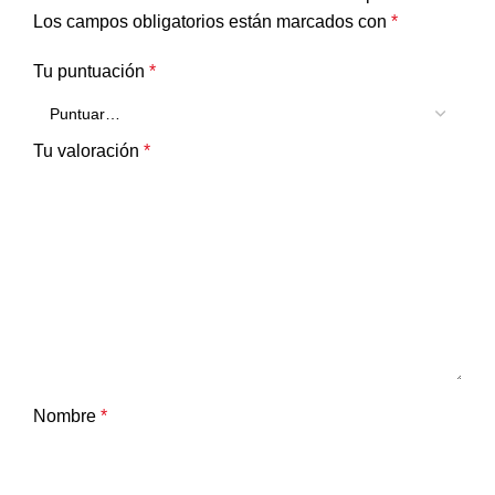
Los campos obligatorios están marcados con
*
Tu puntuación
*
Tu valoración
*
Nombre
*