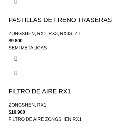
PASTILLAS DE FRENO TRASERAS
ZONGSHEN
,
RX1
,
RX3
,
RX3S
,
ZII
$
9.800
SEMI METALICAS
FILTRO DE AIRE RX1
ZONGSHEN
,
RX1
$
16.900
FILTRO DE AIRE ZONGSHEN RX1