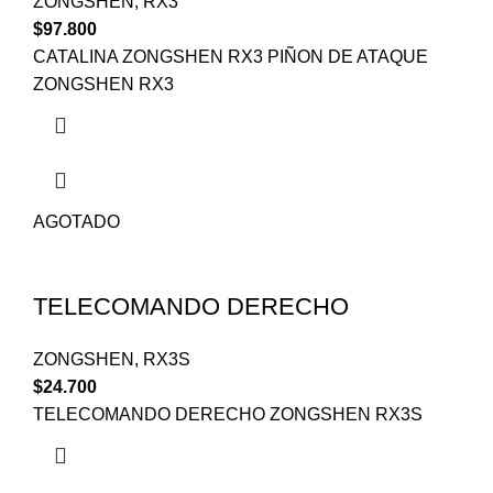
ZONGSHEN
,
RX3
$
97.800
CATALINA ZONGSHEN RX3 PIÑON DE ATAQUE
ZONGSHEN RX3
AGOTADO
TELECOMANDO DERECHO
ZONGSHEN
,
RX3S
$
24.700
TELECOMANDO DERECHO ZONGSHEN RX3S