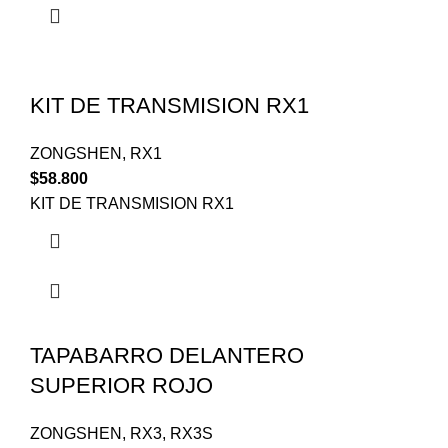
KIT DE TRANSMISION RX1
ZONGSHEN
,
RX1
$
58.800
KIT DE TRANSMISION RX1
TAPABARRO DELANTERO
SUPERIOR ROJO
ZONGSHEN
,
RX3
,
RX3S