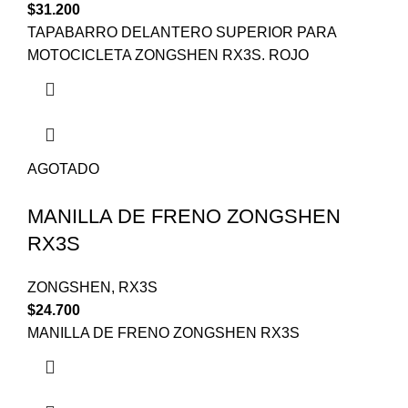
$
31.200
TAPABARRO DELANTERO SUPERIOR PARA
MOTOCICLETA ZONGSHEN RX3S. ROJO
AGOTADO
MANILLA DE FRENO ZONGSHEN
RX3S
ZONGSHEN
,
RX3S
$
24.700
MANILLA DE FRENO ZONGSHEN RX3S