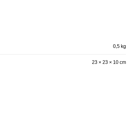
0,5 kg
23 × 23 × 10 cm