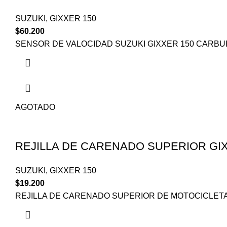
SUZUKI
,
GIXXER 150
$
60.200
SENSOR DE VALOCIDAD SUZUKI GIXXER 150 CARB
AGOTADO
REJILLA DE CARENADO SUPERIOR GI
SUZUKI
,
GIXXER 150
$
19.200
REJILLA DE CARENADO SUPERIOR DE MOTOCICLETA