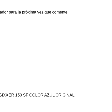
ador para la próxima vez que comente.
IXXER 150 SF COLOR AZUL ORIGINAL