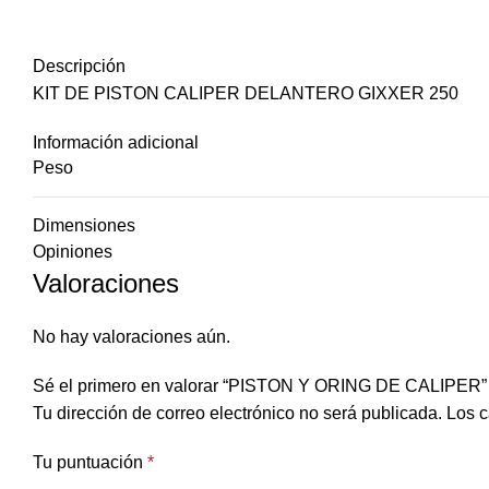
Descripción
KIT DE PISTON CALIPER DELANTERO GIXXER 250
Información adicional
Peso
Dimensiones
Opiniones
Valoraciones
No hay valoraciones aún.
Sé el primero en valorar “PISTON Y ORING DE CALIPER”
Tu dirección de correo electrónico no será publicada.
Los c
Tu puntuación
*