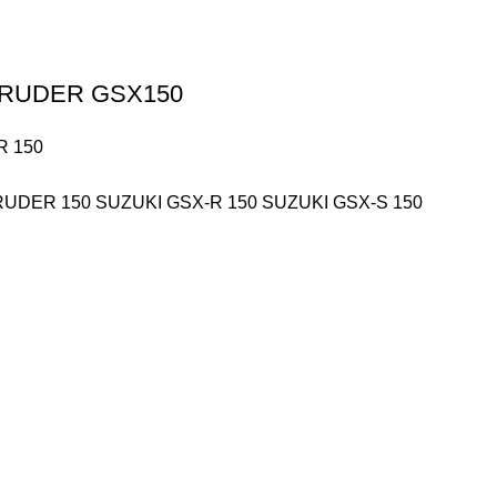
NTRUDER GSX150
R 150
RUDER 150 SUZUKI GSX-R 150 SUZUKI GSX-S 150