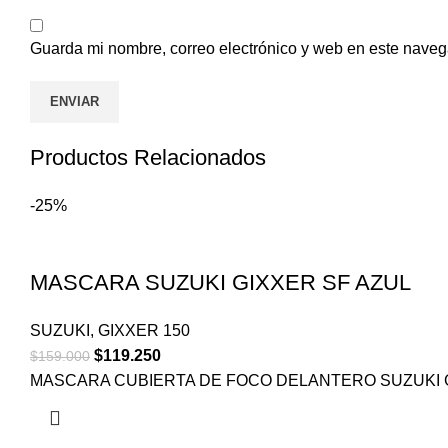
Guarda mi nombre, correo electrónico y web en este naveg
Productos Relacionados
-25%
MASCARA SUZUKI GIXXER SF AZUL
SUZUKI
,
GIXXER 150
$
119.250
$
159.000
MASCARA CUBIERTA DE FOCO DELANTERO SUZUKI G