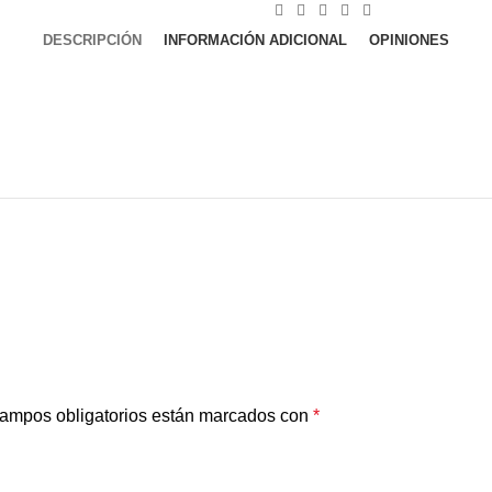
DESCRIPCIÓN
INFORMACIÓN ADICIONAL
OPINIONES
ampos obligatorios están marcados con
*