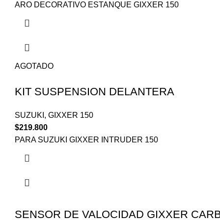
ARO DECORATIVO ESTANQUE GIXXER 150
AGOTADO
KIT SUSPENSION DELANTERA
SUZUKI
,
GIXXER 150
$
219.800
PARA SUZUKI GIXXER INTRUDER 150
SENSOR DE VALOCIDAD GIXXER CAR