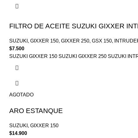
FILTRO DE ACEITE SUZUKI GIXXER I
SUZUKI
,
GIXXER 150
,
GIXXER 250
,
GSX 150
,
INTRUDE
$
7.500
SUZUKI GIXXER 150 SUZUKI GIXXER 250 SUZUKI INT
AGOTADO
ARO ESTANQUE
SUZUKI
,
GIXXER 150
$
14.900