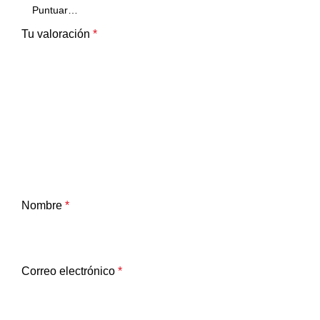
Tu valoración
*
Nombre
*
Correo electrónico
*