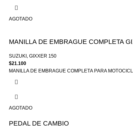
AGOTADO
MANILLA DE EMBRAGUE COMPLETA G
SUZUKI
,
GIXXER 150
$
21.100
MANILLA DE EMBRAGUE COMPLETA PARA MOTOCICLE
AGOTADO
PEDAL DE CAMBIO