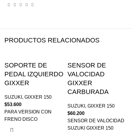
PRODUCTOS RELACIONADOS
SOPORTE DE
SENSOR DE
PEDAL IZQUIERDO
VALOCIDAD
GIXXER
GIXXER
CARBURADA
SUZUKI
,
GIXXER 150
$
53.600
SUZUKI
,
GIXXER 150
PARA VERSION CON
$
60.200
FRENO DISCO
SENSOR DE VALOCIDAD
SUZUKI GIXXER 150