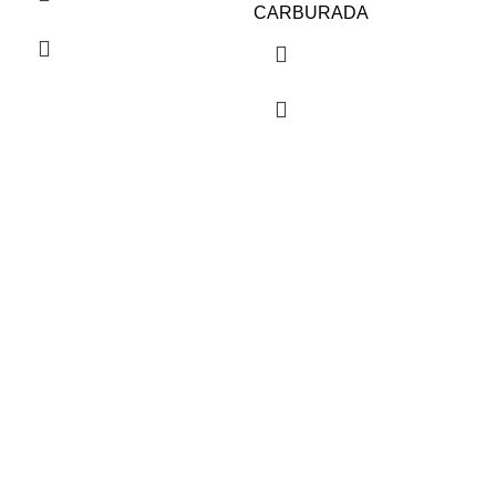
CARBURADA