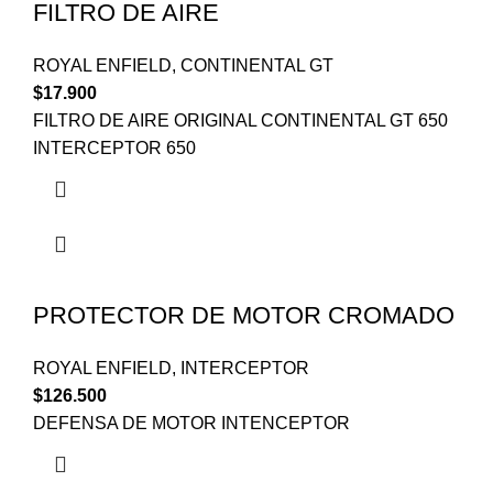
FILTRO DE AIRE
ROYAL ENFIELD
,
CONTINENTAL GT
$
17.900
FILTRO DE AIRE ORIGINAL CONTINENTAL GT 650
INTERCEPTOR 650
PROTECTOR DE MOTOR CROMADO
ROYAL ENFIELD
,
INTERCEPTOR
$
126.500
DEFENSA DE MOTOR INTENCEPTOR