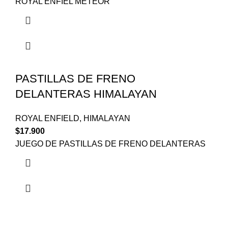
ROYAL ENFIEL METEOR
PASTILLAS DE FRENO
DELANTERAS HIMALAYAN
ROYAL ENFIELD
,
HIMALAYAN
$
17.900
JUEGO DE PASTILLAS DE FRENO DELANTERAS