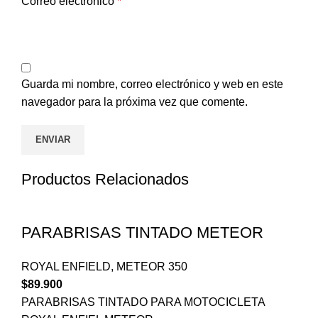
Correo electrónico
*
Guarda mi nombre, correo electrónico y web en este
navegador para la próxima vez que comente.
Productos Relacionados
PARABRISAS TINTADO METEOR
ROYAL ENFIELD
,
METEOR 350
$
89.900
PARABRISAS TINTADO PARA MOTOCICLETA