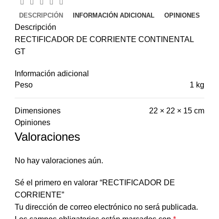
DESCRIPCIÓN
INFORMACIÓN ADICIONAL
OPINIONES
Descripción
RECTIFICADOR DE CORRIENTE CONTINENTAL
GT
Información adicional
Peso
1 kg
Dimensiones
22 × 22 × 15 cm
Opiniones
Valoraciones
No hay valoraciones aún.
Sé el primero en valorar “RECTIFICADOR DE
CORRIENTE”
Tu dirección de correo electrónico no será publicada.