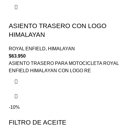
ASIENTO TRASERO CON LOGO
HIMALAYAN
ROYAL ENFIELD
,
HIMALAYAN
$
63.950
ASIENTO TRASERO PARA MOTOCICLETA ROYAL
ENFIELD HIMALAYAN CON LOGO RE
-10%
FILTRO DE ACEITE