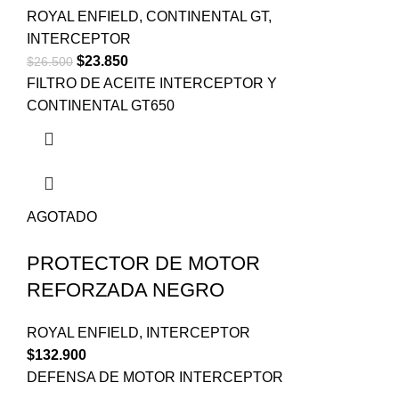
ROYAL ENFIELD
,
CONTINENTAL GT
,
INTERCEPTOR
$
23.850
$
26.500
FILTRO DE ACEITE INTERCEPTOR Y
CONTINENTAL GT650
AGOTADO
PROTECTOR DE MOTOR
REFORZADA NEGRO
ROYAL ENFIELD
,
INTERCEPTOR
$
132.900
DEFENSA DE MOTOR INTERCEPTOR