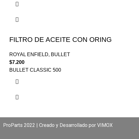
FILTRO DE ACEITE CON ORING
ROYAL ENFIELD
,
BULLET
$
7.200
BULLET CLASSIC 500
ProParts 2022 | Creado y Desarrollado por
VIMOX