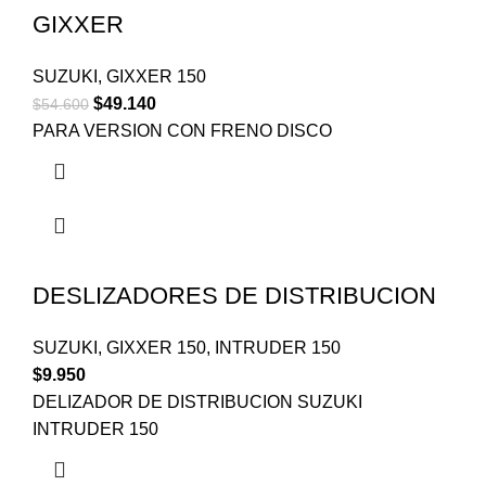
GIXXER
SUZUKI
,
GIXXER 150
$
49.140
$
54.600
PARA VERSION CON FRENO DISCO
DESLIZADORES DE DISTRIBUCION
SUZUKI
,
GIXXER 150
,
INTRUDER 150
$
9.950
DELIZADOR DE DISTRIBUCION SUZUKI
INTRUDER 150