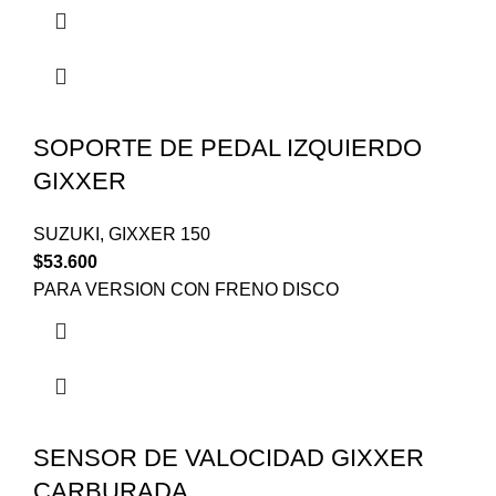
SOPORTE DE PEDAL IZQUIERDO
GIXXER
SUZUKI
,
GIXXER 150
$
53.600
PARA VERSION CON FRENO DISCO
SENSOR DE VALOCIDAD GIXXER
CARBURADA