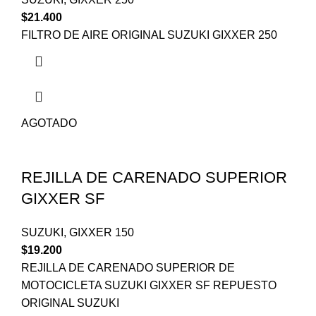
$
21.400
FILTRO DE AIRE ORIGINAL SUZUKI GIXXER 250
AGOTADO
REJILLA DE CARENADO SUPERIOR
GIXXER SF
SUZUKI
,
GIXXER 150
$
19.200
REJILLA DE CARENADO SUPERIOR DE
MOTOCICLETA SUZUKI GIXXER SF REPUESTO
ORIGINAL SUZUKI