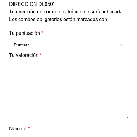
DIRECCION DL650”
Tu dirección de correo electrónico no será publicada.
Los campos obligatorios están marcados con
*
Tu puntuación
*
Tu valoración
*
Nombre
*