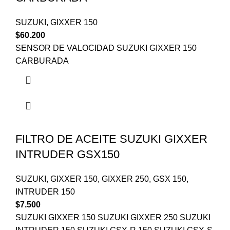
SUZUKI
,
GIXXER 150
$
60.200
SENSOR DE VALOCIDAD SUZUKI GIXXER 150
CARBURADA
FILTRO DE ACEITE SUZUKI GIXXER
INTRUDER GSX150
SUZUKI
,
GIXXER 150
,
GIXXER 250
,
GSX 150
,
INTRUDER 150
$
7.500
SUZUKI GIXXER 150 SUZUKI GIXXER 250 SUZUKI