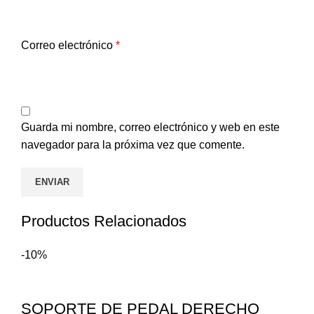
Correo electrónico
*
Guarda mi nombre, correo electrónico y web en este
navegador para la próxima vez que comente.
Productos Relacionados
-10%
SOPORTE DE PEDAL DERECHO