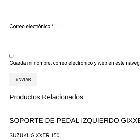
Correo electrónico
*
Guarda mi nombre, correo electrónico y web en este naveg
Productos Relacionados
SOPORTE DE PEDAL IZQUIERDO GIXX
SUZUKI
,
GIXXER 150