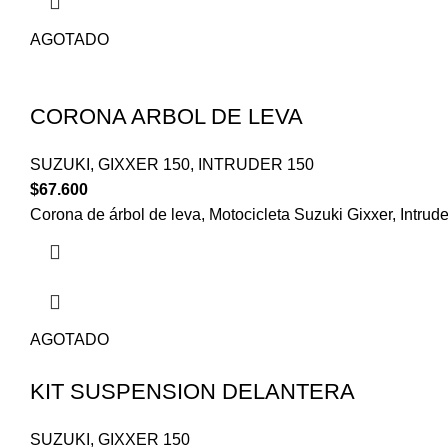
AGOTADO
CORONA ARBOL DE LEVA
SUZUKI
,
GIXXER 150
,
INTRUDER 150
$
67.600
Corona de árbol de leva, Motocicleta Suzuki Gixxer, Intrud
AGOTADO
KIT SUSPENSION DELANTERA
SUZUKI
,
GIXXER 150