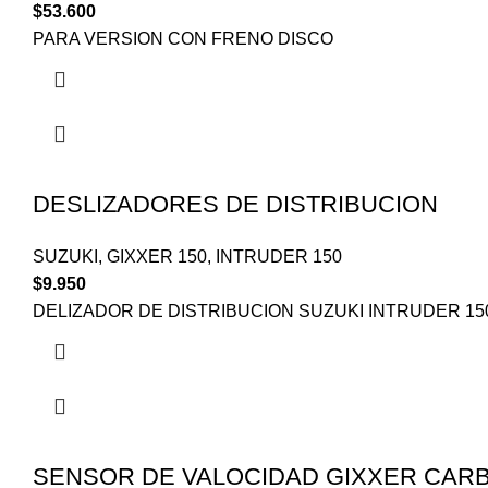
$
53.600
PARA VERSION CON FRENO DISCO
DESLIZADORES DE DISTRIBUCION
SUZUKI
,
GIXXER 150
,
INTRUDER 150
$
9.950
DELIZADOR DE DISTRIBUCION SUZUKI INTRUDER 15
SENSOR DE VALOCIDAD GIXXER CAR