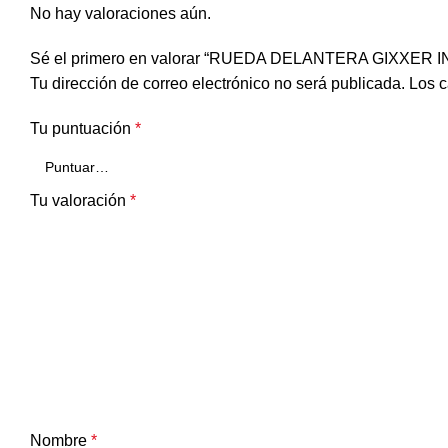
No hay valoraciones aún.
Sé el primero en valorar “RUEDA DELANTERA GIXXER
Tu dirección de correo electrónico no será publicada.
Los c
Tu puntuación
*
Tu valoración
*
Nombre
*