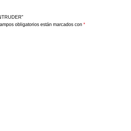
 INTRUDER”
ampos obligatorios están marcados con
*