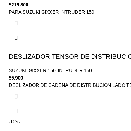
$
219.800
PARA SUZUKI GIXXER INTRUDER 150
DESLIZADOR TENSOR DE DISTRIBUCI
SUZUKI
,
GIXXER 150
,
INTRUDER 150
$
5.900
DESLIZADOR DE CADENA DE DISTRIBUCION LADO 
-10%