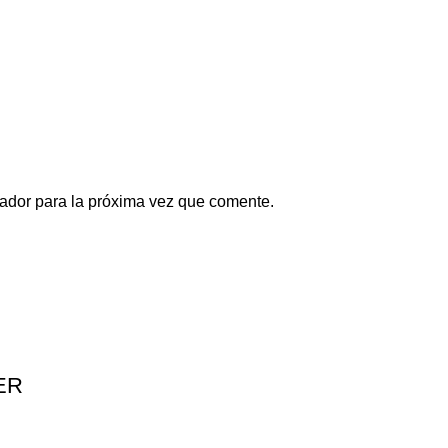
ador para la próxima vez que comente.
ER