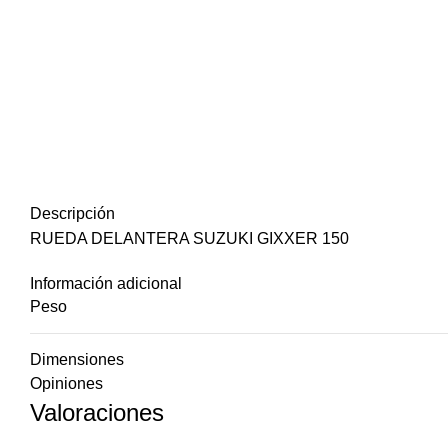
Descripción
RUEDA DELANTERA SUZUKI GIXXER 150
Información adicional
Peso
Dimensiones
Opiniones
Valoraciones