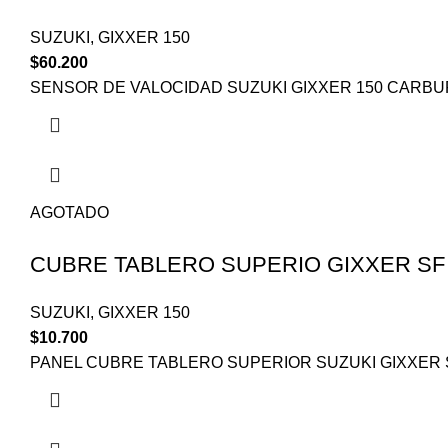
SUZUKI
,
GIXXER 150
$
60.200
SENSOR DE VALOCIDAD SUZUKI GIXXER 150 CARB
AGOTADO
CUBRE TABLERO SUPERIO GIXXER SF
SUZUKI
,
GIXXER 150
$
10.700
PANEL CUBRE TABLERO SUPERIOR SUZUKI GIXXER 