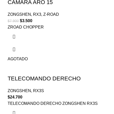
CAMARA ARO 15
ZONGSHEN
,
RX3
,
Z-ROAD
$
3.500
$
7.900
ZROAD CHOPPER
AGOTADO
TELECOMANDO DERECHO
ZONGSHEN
,
RX3S
$
24.700
TELECOMANDO DERECHO ZONGSHEN RX3S