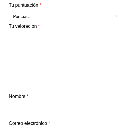
Tu puntuación
*
Tu valoración
*
Nombre
*
Correo electrónico
*