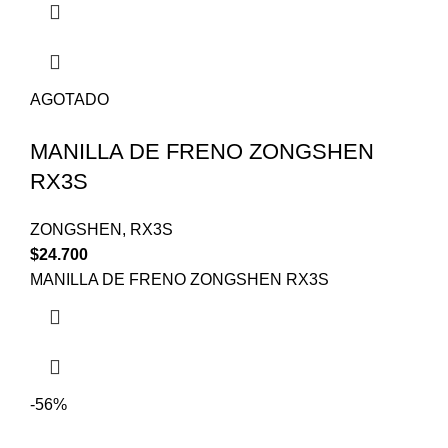
AGOTADO
MANILLA DE FRENO ZONGSHEN
RX3S
ZONGSHEN
,
RX3S
$
24.700
MANILLA DE FRENO ZONGSHEN RX3S
-56%