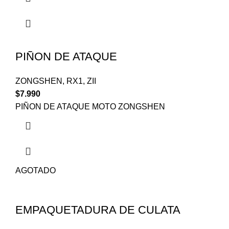
PIÑON DE ATAQUE
ZONGSHEN
,
RX1
,
ZII
$
7.990
PIÑON DE ATAQUE MOTO ZONGSHEN
AGOTADO
EMPAQUETADURA DE CULATA