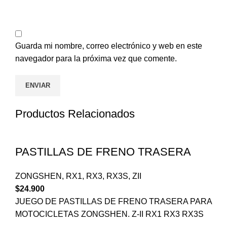
Guarda mi nombre, correo electrónico y web en este
navegador para la próxima vez que comente.
Productos Relacionados
PASTILLAS DE FRENO TRASERA
ZONGSHEN
,
RX1
,
RX3
,
RX3S
,
ZII
$
24.900
JUEGO DE PASTILLAS DE FRENO TRASERA PARA
MOTOCICLETAS ZONGSHEN. Z-II RX1 RX3 RX3S