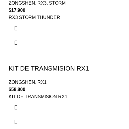
ZONGSHEN
,
RX3
,
STORM
$
17.900
RX3 STORM THUNDER
KIT DE TRANSMISION RX1
ZONGSHEN
,
RX1
$
58.800
KIT DE TRANSMISION RX1