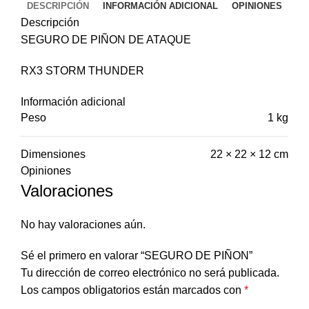
DESCRIPCIÓN
INFORMACIÓN ADICIONAL
OPINIONES
Descripción
SEGURO DE PIÑON DE ATAQUE
RX3 STORM THUNDER
Información adicional
Peso
1 kg
Dimensiones
22 × 22 × 12 cm
Opiniones
Valoraciones
No hay valoraciones aún.
Sé el primero en valorar “SEGURO DE PIÑON”
Tu dirección de correo electrónico no será publicada.
Los campos obligatorios están marcados con
*