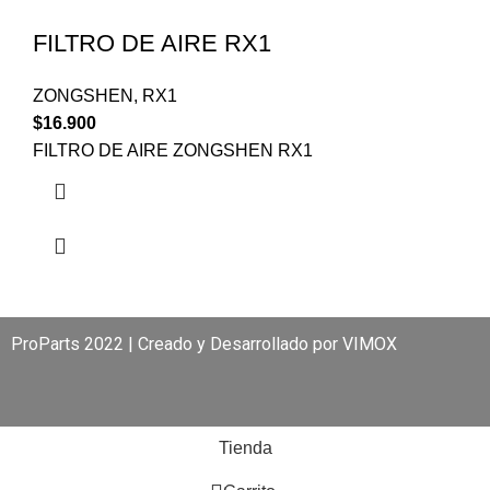
FILTRO DE AIRE RX1
ZONGSHEN
,
RX1
$
16.900
FILTRO DE AIRE ZONGSHEN RX1
ProParts 2022 | Creado y Desarrollado por
VIMOX
Tienda
0