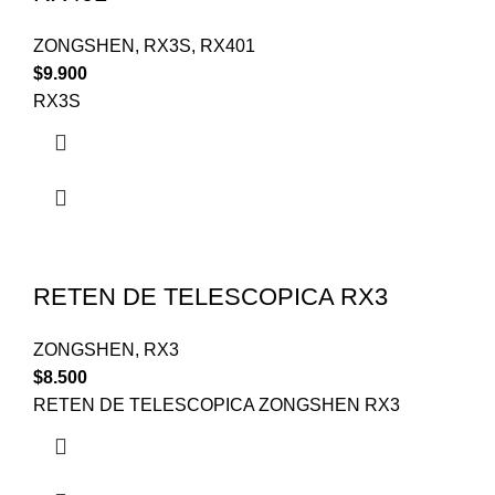
ZONGSHEN
,
RX3S
,
RX401
$
9.900
RX3S
RETEN DE TELESCOPICA RX3
ZONGSHEN
,
RX3
$
8.500
RETEN DE TELESCOPICA ZONGSHEN RX3