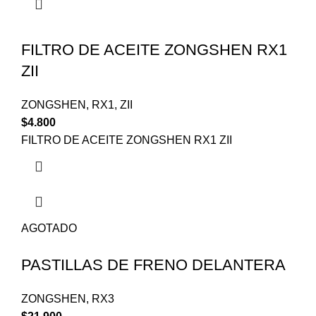
FILTRO DE ACEITE ZONGSHEN RX1
ZII
ZONGSHEN
,
RX1
,
ZII
$
4.800
FILTRO DE ACEITE ZONGSHEN RX1 ZII
AGOTADO
PASTILLAS DE FRENO DELANTERA
ZONGSHEN
,
RX3