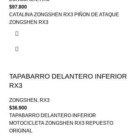
$
97.800
CATALINA ZONGSHEN RX3 PIÑON DE ATAQUE
ZONGSHEN RX3
TAPABARRO DELANTERO INFERIOR
RX3
ZONGSHEN
,
RX3
$
36.900
TAPABARRO DELANTERO INFERIOR
MOTOCICLETA ZONGSHEN RX3 REPUESTO
ORIGINAL