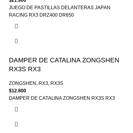
$
21.900
JUEGO DE PASTILLAS DELANTERAS JAPAN
RACING RX3 DRZ400 DR650
DAMPER DE CATALINA ZONGSHEN
RX3S RX3
ZONGSHEN
,
RX3
,
RX3S
$
12.800
DAMPER DE CATALINA ZONGSHEN RX3S RX3