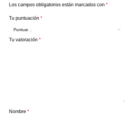
Los campos obligatorios están marcados con
*
Tu puntuación
*
Tu valoración
*
Nombre
*