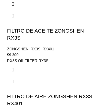
FILTRO DE ACEITE ZONGSHEN
RX3S
ZONGSHEN
,
RX3S
,
RX401
$
9.300
RX3S OIL FILTER RX3S
FILTRO DE AIRE ZONGSHEN RX3S
RX401