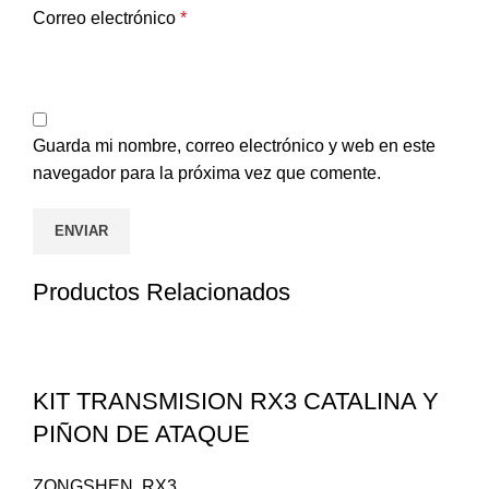
Correo electrónico
*
Guarda mi nombre, correo electrónico y web en este
navegador para la próxima vez que comente.
Productos Relacionados
KIT TRANSMISION RX3 CATALINA Y
PIÑON DE ATAQUE
ZONGSHEN
,
RX3