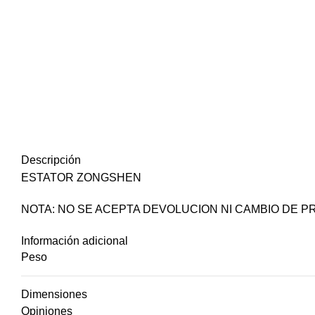
Descripción
ESTATOR ZONGSHEN
NOTA: NO SE ACEPTA DEVOLUCION NI CAMBIO DE 
Información adicional
Peso
Dimensiones
Opiniones