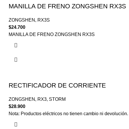
MANILLA DE FRENO ZONGSHEN RX3S
ZONGSHEN
,
RX3S
$
24.700
MANILLA DE FRENO ZONGSHEN RX3S
RECTIFICADOR DE CORRIENTE
ZONGSHEN
,
RX3
,
STORM
$
28.900
Nota: Productos eléctricos no tienen cambio ni devolución.