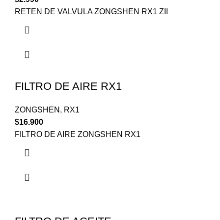
RETEN DE VALVULA ZONGSHEN RX1 ZII
FILTRO DE AIRE RX1
ZONGSHEN
,
RX1
$
16.900
FILTRO DE AIRE ZONGSHEN RX1