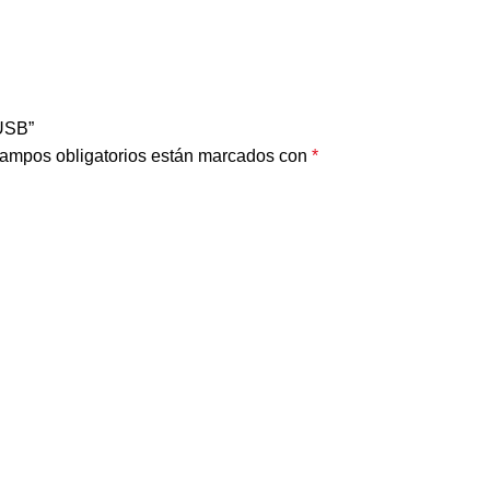
USB”
ampos obligatorios están marcados con
*