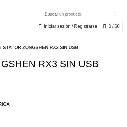
Iniciar sesión / Registrarse
0
/
$
0
STATOR ZONGSHEN RX3 SIN USB
GSHEN RX3 SIN USB
RICA