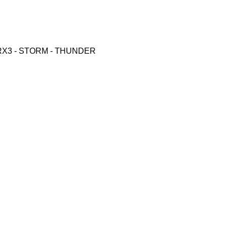
X3 - STORM - THUNDER