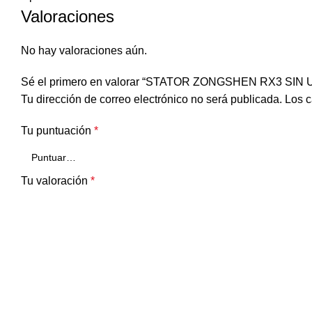
Valoraciones
No hay valoraciones aún.
Sé el primero en valorar “STATOR ZONGSHEN RX3 SIN 
Tu dirección de correo electrónico no será publicada.
Los c
Tu puntuación
*
Tu valoración
*