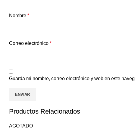
Nombre
*
Correo electrónico
*
Guarda mi nombre, correo electrónico y web en este naveg
Productos Relacionados
AGOTADO