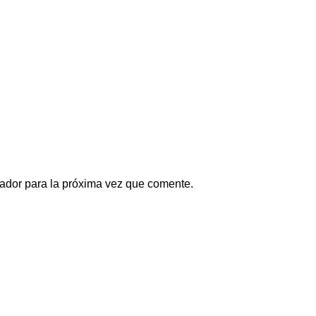
ador para la próxima vez que comente.