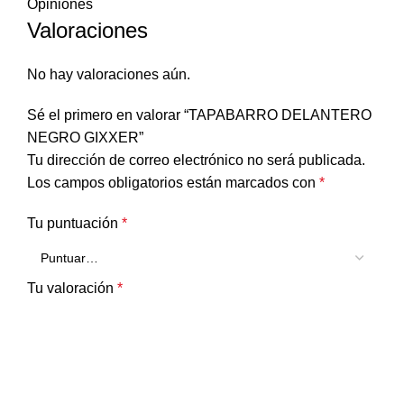
Opiniones
Valoraciones
No hay valoraciones aún.
Sé el primero en valorar “TAPABARRO DELANTERO
NEGRO GIXXER”
Tu dirección de correo electrónico no será publicada.
Los campos obligatorios están marcados con
*
Tu puntuación
*
Tu valoración
*