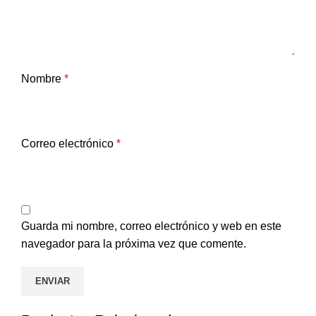
Nombre
*
Correo electrónico
*
Guarda mi nombre, correo electrónico y web en este
navegador para la próxima vez que comente.