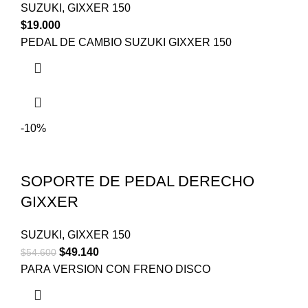
SUZUKI
,
GIXXER 150
$
19.000
PEDAL DE CAMBIO SUZUKI GIXXER 150
-10%
SOPORTE DE PEDAL DERECHO
GIXXER
SUZUKI
,
GIXXER 150
$
49.140
$
54.600
PARA VERSION CON FRENO DISCO