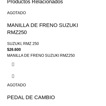
Productos Relacionados
AGOTADO
MANILLA DE FRENO SUZUKI
RMZ250
SUZUKI
,
RMZ 250
$
26.600
MANILLA DE FRENO SUZUKI RMZ250
AGOTADO
PEDAL DE CAMBIO