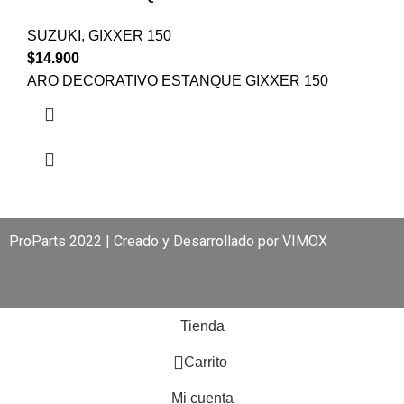
SUZUKI
,
GIXXER 150
$
14.900
ARO DECORATIVO ESTANQUE GIXXER 150
ProParts 2022 | Creado y Desarrollado por
VIMOX
Tienda
0
Carrito
Mi cuenta