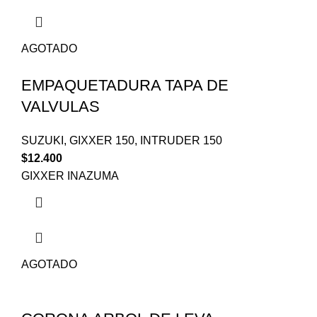
AGOTADO
EMPAQUETADURA TAPA DE
VALVULAS
SUZUKI
,
GIXXER 150
,
INTRUDER 150
$
12.400
GIXXER INAZUMA
AGOTADO