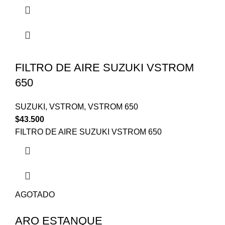
FILTRO DE AIRE SUZUKI VSTROM
650
SUZUKI
,
VSTROM
,
VSTROM 650
$
43.500
FILTRO DE AIRE SUZUKI VSTROM 650
AGOTADO
ARO ESTANQUE