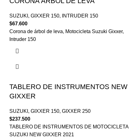
CORONA ARBOL DE LEVA
SUZUKI
,
GIXXER 150
,
INTRUDER 150
$
67.600
Corona de árbol de leva, Motocicleta Suzuki Gixxer,
Intruder 150
TABLERO DE INSTRUMENTOS NEW
GIXXER
SUZUKI
,
GIXXER 150
,
GIXXER 250
$
237.500
TABLERO DE INSTRUMENTOS DE MOTOCICLETA
SUZUKI NEW GIXXER 2021