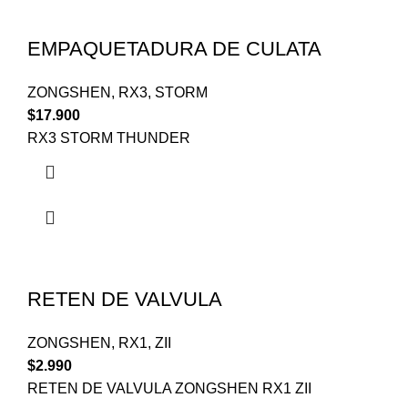
EMPAQUETADURA DE CULATA
ZONGSHEN
,
RX3
,
STORM
$
17.900
RX3 STORM THUNDER
RETEN DE VALVULA
ZONGSHEN
,
RX1
,
ZII
$
2.990
RETEN DE VALVULA ZONGSHEN RX1 ZII