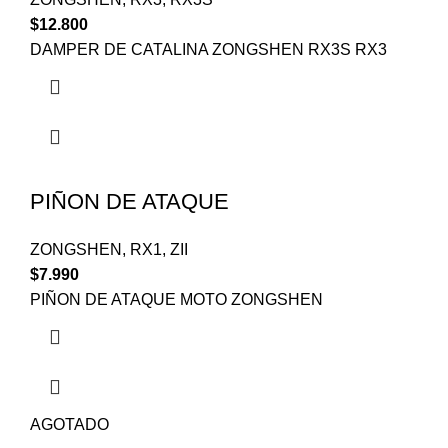
$
12.800
DAMPER DE CATALINA ZONGSHEN RX3S RX3
PIÑON DE ATAQUE
ZONGSHEN
,
RX1
,
ZII
$
7.990
PIÑON DE ATAQUE MOTO ZONGSHEN
AGOTADO