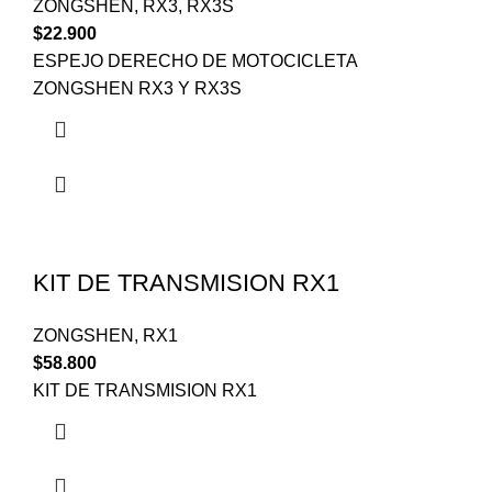
ZONGSHEN
,
RX3
,
RX3S
$
22.900
ESPEJO DERECHO DE MOTOCICLETA
ZONGSHEN RX3 Y RX3S
KIT DE TRANSMISION RX1
ZONGSHEN
,
RX1
$
58.800
KIT DE TRANSMISION RX1