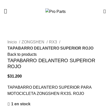
0
Click to enlarge
Inicio
ZONGSHEN
RX3
TAPABARRO DELANTERO SUPERIOR ROJO
Back to products
TAPABARRO DELANTERO SUPERIOR
ROJO
$
31.200
TAPABARRO DELANTERO SUPERIOR PARA
MOTOCICLETA ZONGSHEN RX3S. ROJO
1 en stock