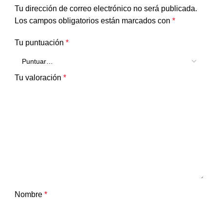
Tu dirección de correo electrónico no será publicada.
Los campos obligatorios están marcados con
*
Tu puntuación
*
Tu valoración
*
Nombre
*