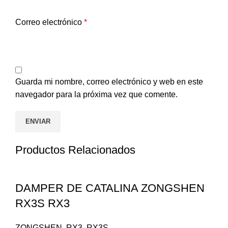
Correo electrónico
*
Guarda mi nombre, correo electrónico y web en este
navegador para la próxima vez que comente.
Productos Relacionados
DAMPER DE CATALINA ZONGSHEN
RX3S RX3
ZONGSHEN
,
RX3
,
RX3S