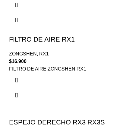
FILTRO DE AIRE RX1
ZONGSHEN
,
RX1
$
16.900
FILTRO DE AIRE ZONGSHEN RX1
ESPEJO DERECHO RX3 RX3S