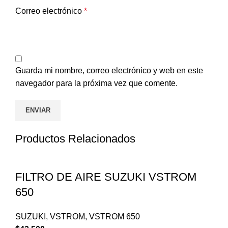
Correo electrónico
*
Guarda mi nombre, correo electrónico y web en este
navegador para la próxima vez que comente.
Productos Relacionados
FILTRO DE AIRE SUZUKI VSTROM
650
SUZUKI
,
VSTROM
,
VSTROM 650