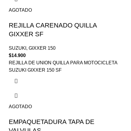
AGOTADO
REJILLA CARENADO QUILLA
GIXXER SF
SUZUKI
,
GIXXER 150
$
14.900
REJILLA DE UNION QUILLA PARA MOTOCICLETA
SUZUKI GIXXER 150 SF
AGOTADO
EMPAQUETADURA TAPA DE
VALVULAS