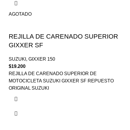
AGOTADO
REJILLA DE CARENADO SUPERIOR
GIXXER SF
SUZUKI
,
GIXXER 150
$
19.200
REJILLA DE CARENADO SUPERIOR DE
MOTOCICLETA SUZUKI GIXXER SF REPUESTO
ORIGINAL SUZUKI