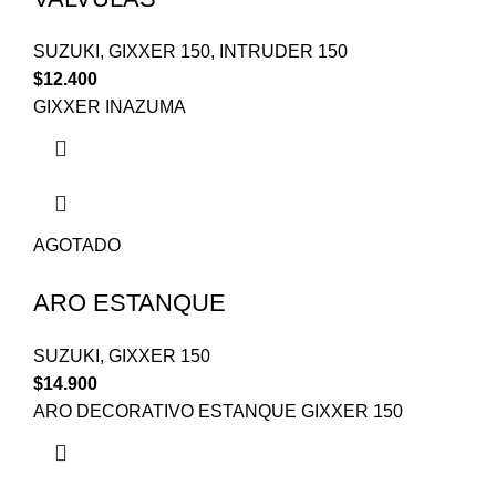
SUZUKI
,
GIXXER 150
,
INTRUDER 150
$
12.400
GIXXER INAZUMA
AGOTADO
ARO ESTANQUE
SUZUKI
,
GIXXER 150
$
14.900
ARO DECORATIVO ESTANQUE GIXXER 150