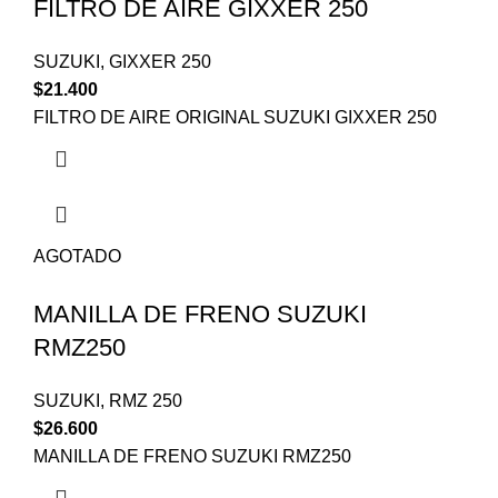
FILTRO DE AIRE GIXXER 250
SUZUKI
,
GIXXER 250
$
21.400
FILTRO DE AIRE ORIGINAL SUZUKI GIXXER 250
AGOTADO
MANILLA DE FRENO SUZUKI
RMZ250
SUZUKI
,
RMZ 250
$
26.600
MANILLA DE FRENO SUZUKI RMZ250