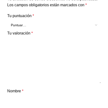
Los campos obligatorios están marcados con
*
Tu puntuación
*
Tu valoración
*
Nombre
*