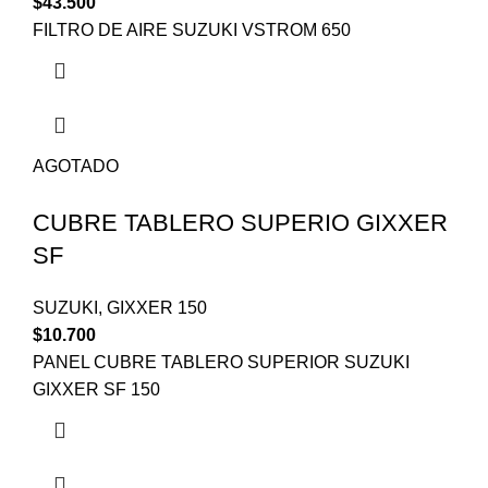
$
43.500
FILTRO DE AIRE SUZUKI VSTROM 650
AGOTADO
CUBRE TABLERO SUPERIO GIXXER
SF
SUZUKI
,
GIXXER 150
$
10.700
PANEL CUBRE TABLERO SUPERIOR SUZUKI
GIXXER SF 150