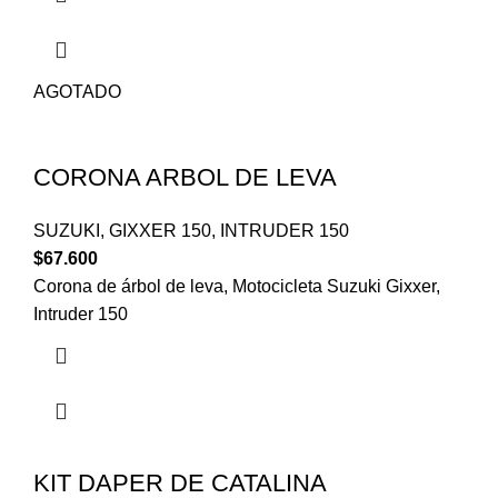
AGOTADO
CORONA ARBOL DE LEVA
SUZUKI
,
GIXXER 150
,
INTRUDER 150
$
67.600
Corona de árbol de leva, Motocicleta Suzuki Gixxer,
Intruder 150
KIT DAPER DE CATALINA