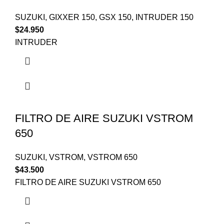
SUZUKI
,
GIXXER 150
,
GSX 150
,
INTRUDER 150
$
24.950
INTRUDER
FILTRO DE AIRE SUZUKI VSTROM
650
SUZUKI
,
VSTROM
,
VSTROM 650
$
43.500
FILTRO DE AIRE SUZUKI VSTROM 650