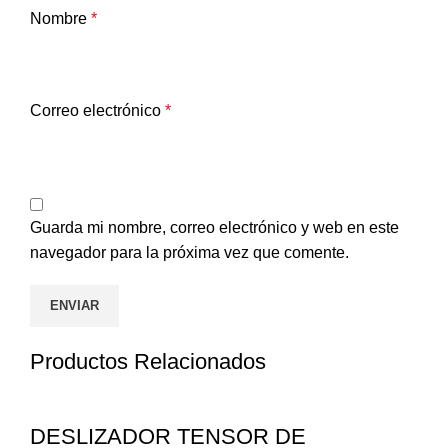
Nombre
*
Correo electrónico
*
Guarda mi nombre, correo electrónico y web en este
navegador para la próxima vez que comente.
Productos Relacionados
DESLIZADOR TENSOR DE