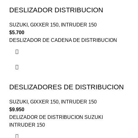
DESLIZADOR DISTRIBUCION
SUZUKI
,
GIXXER 150
,
INTRUDER 150
$
5.700
DESLIZADOR DE CADENA DE DISTRIBUCION
DESLIZADORES DE DISTRIBUCION
SUZUKI
,
GIXXER 150
,
INTRUDER 150
$
9.950
DELIZADOR DE DISTRIBUCION SUZUKI
INTRUDER 150