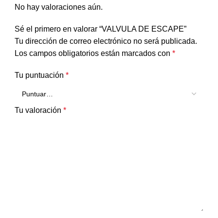
No hay valoraciones aún.
Sé el primero en valorar “VALVULA DE ESCAPE”
Tu dirección de correo electrónico no será publicada.
Los campos obligatorios están marcados con
*
Tu puntuación
*
Tu valoración
*