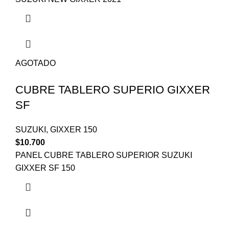
AGOTADO
CUBRE TABLERO SUPERIO GIXXER
SF
SUZUKI
,
GIXXER 150
$
10.700
PANEL CUBRE TABLERO SUPERIOR SUZUKI
GIXXER SF 150