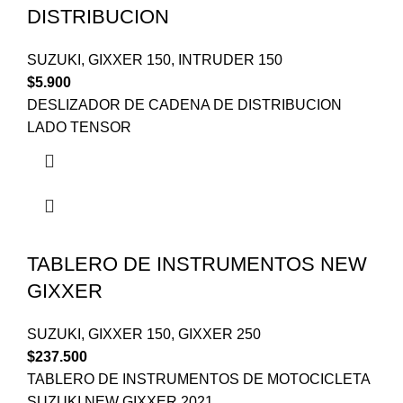
DISTRIBUCION
SUZUKI
,
GIXXER 150
,
INTRUDER 150
$
5.900
DESLIZADOR DE CADENA DE DISTRIBUCION
LADO TENSOR
TABLERO DE INSTRUMENTOS NEW
GIXXER
SUZUKI
,
GIXXER 150
,
GIXXER 250
$
237.500
TABLERO DE INSTRUMENTOS DE MOTOCICLETA
SUZUKI NEW GIXXER 2021