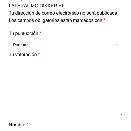
LATERAL IZQ GIXXER SF”
Tu dirección de correo electrónico no será publicada.
Los campos obligatorios están marcados con
*
Tu puntuación
*
Tu valoración
*
Nombre
*