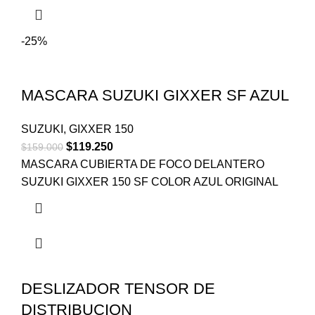
-25%
MASCARA SUZUKI GIXXER SF AZUL
SUZUKI
,
GIXXER 150
$
119.250
$
159.000
MASCARA CUBIERTA DE FOCO DELANTERO
SUZUKI GIXXER 150 SF COLOR AZUL ORIGINAL
DESLIZADOR TENSOR DE
DISTRIBUCION