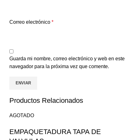
Correo electrónico
*
Guarda mi nombre, correo electrónico y web en este
navegador para la próxima vez que comente.
Productos Relacionados
AGOTADO
EMPAQUETADURA TAPA DE