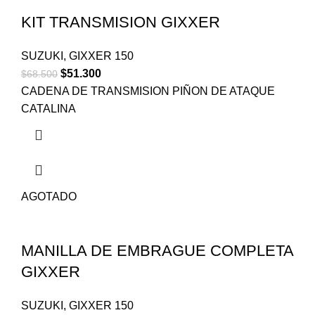
KIT TRANSMISION GIXXER
SUZUKI
,
GIXXER 150
$
51.300
$
68.500
CADENA DE TRANSMISION PIÑON DE ATAQUE
CATALINA
AGOTADO
MANILLA DE EMBRAGUE COMPLETA
GIXXER
SUZUKI
,
GIXXER 150