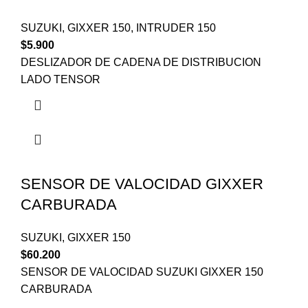
SUZUKI
,
GIXXER 150
,
INTRUDER 150
$
5.900
DESLIZADOR DE CADENA DE DISTRIBUCION
LADO TENSOR
SENSOR DE VALOCIDAD GIXXER
CARBURADA
SUZUKI
,
GIXXER 150
$
60.200
SENSOR DE VALOCIDAD SUZUKI GIXXER 150
CARBURADA