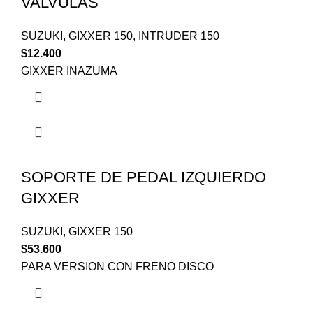
VALVULAS
SUZUKI
,
GIXXER 150
,
INTRUDER 150
$
12.400
GIXXER INAZUMA
SOPORTE DE PEDAL IZQUIERDO
GIXXER
SUZUKI
,
GIXXER 150
$
53.600
PARA VERSION CON FRENO DISCO