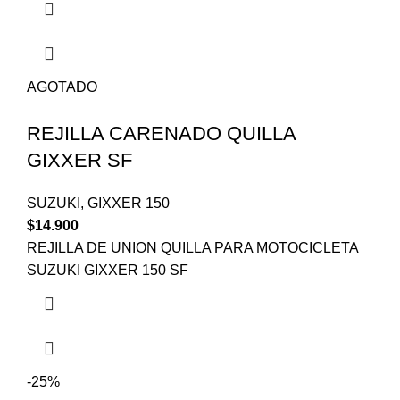
AGOTADO
REJILLA CARENADO QUILLA
GIXXER SF
SUZUKI
,
GIXXER 150
$
14.900
REJILLA DE UNION QUILLA PARA MOTOCICLETA
SUZUKI GIXXER 150 SF
-25%