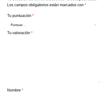
Los campos obligatorios están marcados con
*
Tu puntuación
*
Tu valoración
*
Nombre
*