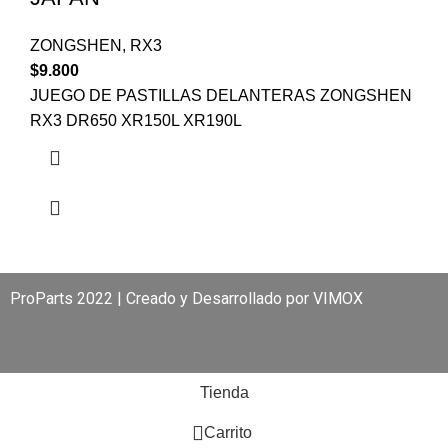
ZONGSHEN
,
RX3
$
9.800
JUEGO DE PASTILLAS DELANTERAS ZONGSHEN
RX3 DR650 XR150L XR190L
ProParts 2022 | Creado y Desarrollado por
VIMOX
Tienda
0
Carrito