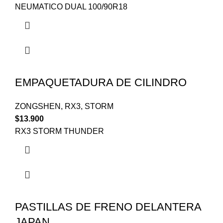
NEUMATICO DUAL 100/90R18
EMPAQUETADURA DE CILINDRO
ZONGSHEN
,
RX3
,
STORM
$
13.900
RX3 STORM THUNDER
PASTILLAS DE FRENO DELANTERA
JAPAN