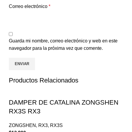
Correo electrónico
*
Guarda mi nombre, correo electrónico y web en este
navegador para la próxima vez que comente.
Productos Relacionados
DAMPER DE CATALINA ZONGSHEN
RX3S RX3
ZONGSHEN
,
RX3
,
RX3S