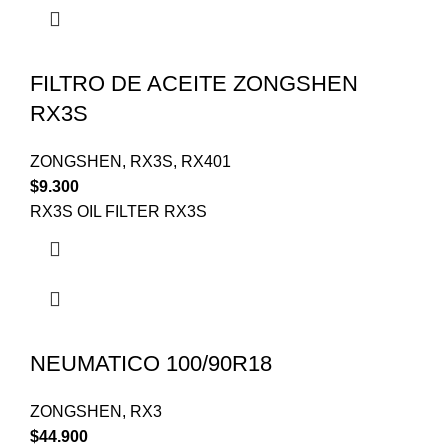
FILTRO DE ACEITE ZONGSHEN
RX3S
ZONGSHEN
,
RX3S
,
RX401
$
9.300
RX3S OIL FILTER RX3S
NEUMATICO 100/90R18
ZONGSHEN
,
RX3
$
44.900