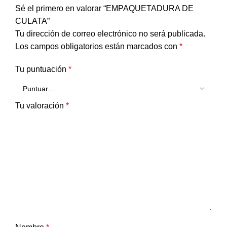
Sé el primero en valorar “EMPAQUETADURA DE
CULATA”
Tu dirección de correo electrónico no será publicada.
Los campos obligatorios están marcados con
*
Tu puntuación
*
Tu valoración
*