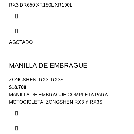
RX3 DR650 XR150L XR190L
AGOTADO
MANILLA DE EMBRAGUE
ZONGSHEN
,
RX3
,
RX3S
$
18.700
MANILLA DE EMBRAGUE COMPLETA PARA
MOTOCICLETA, ZONGSHEN RX3 Y RX3S