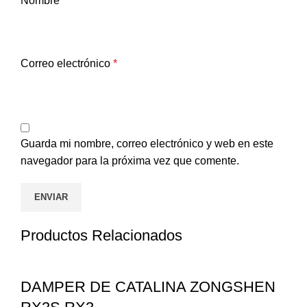
Nombre
*
Correo electrónico
*
Guarda mi nombre, correo electrónico y web en este
navegador para la próxima vez que comente.
Productos Relacionados
DAMPER DE CATALINA ZONGSHEN