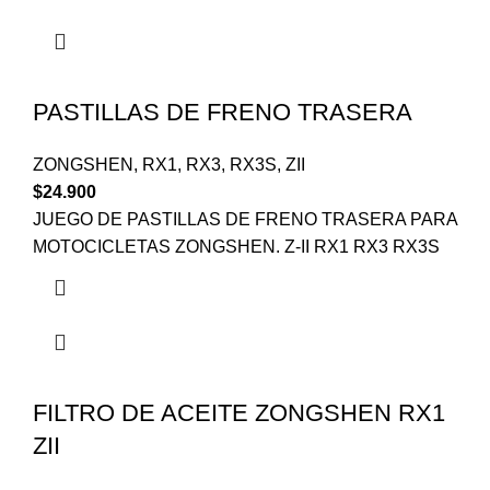
PASTILLAS DE FRENO TRASERA
ZONGSHEN
,
RX1
,
RX3
,
RX3S
,
ZII
$
24.900
JUEGO DE PASTILLAS DE FRENO TRASERA PARA
MOTOCICLETAS ZONGSHEN. Z-II RX1 RX3 RX3S
FILTRO DE ACEITE ZONGSHEN RX1
ZII