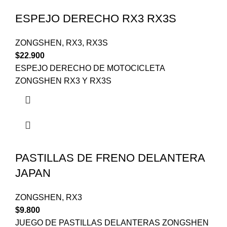
ESPEJO DERECHO RX3 RX3S
ZONGSHEN
,
RX3
,
RX3S
$
22.900
ESPEJO DERECHO DE MOTOCICLETA
ZONGSHEN RX3 Y RX3S
PASTILLAS DE FRENO DELANTERA
JAPAN
ZONGSHEN
,
RX3
$
9.800
JUEGO DE PASTILLAS DELANTERAS ZONGSHEN