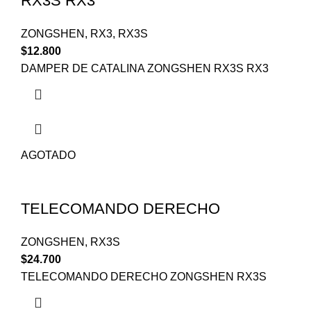
RX3S RX3
ZONGSHEN
,
RX3
,
RX3S
$
12.800
DAMPER DE CATALINA ZONGSHEN RX3S RX3
AGOTADO
TELECOMANDO DERECHO
ZONGSHEN
,
RX3S
$
24.700
TELECOMANDO DERECHO ZONGSHEN RX3S