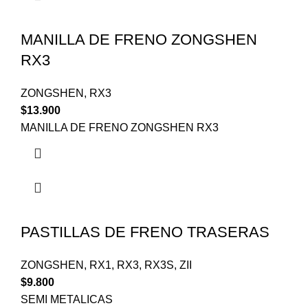
MANILLA DE FRENO ZONGSHEN
RX3
ZONGSHEN
,
RX3
$
13.900
MANILLA DE FRENO ZONGSHEN RX3
PASTILLAS DE FRENO TRASERAS
ZONGSHEN
,
RX1
,
RX3
,
RX3S
,
ZII
$
9.800
SEMI METALICAS