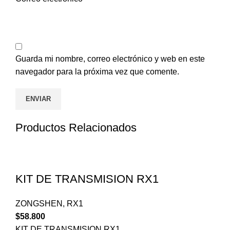
Guarda mi nombre, correo electrónico y web en este
navegador para la próxima vez que comente.
Productos Relacionados
KIT DE TRANSMISION RX1
ZONGSHEN
,
RX1
$
58.800
KIT DE TRANSMISION RX1