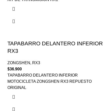
TAPABARRO DELANTERO INFERIOR
RX3
ZONGSHEN
,
RX3
$
36.900
TAPABARRO DELANTERO INFERIOR
MOTOCICLETA ZONGSHEN RX3 REPUESTO
ORIGINAL