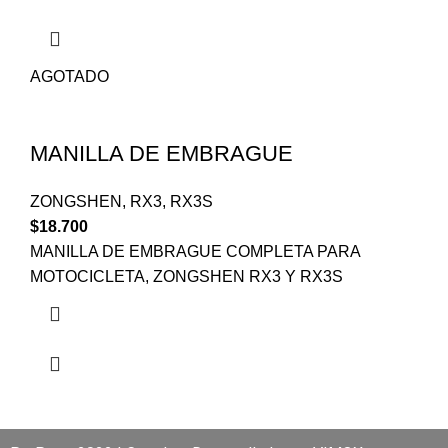
AGOTADO
MANILLA DE EMBRAGUE
ZONGSHEN
,
RX3
,
RX3S
$
18.700
MANILLA DE EMBRAGUE COMPLETA PARA
MOTOCICLETA, ZONGSHEN RX3 Y RX3S