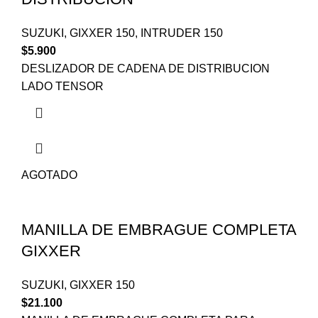
SUZUKI
,
GIXXER 150
,
INTRUDER 150
$
5.900
DESLIZADOR DE CADENA DE DISTRIBUCION
LADO TENSOR
AGOTADO
MANILLA DE EMBRAGUE COMPLETA
GIXXER
SUZUKI
,
GIXXER 150
$
21.100