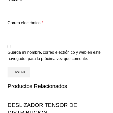
Correo electrónico
*
Guarda mi nombre, correo electrónico y web en este
navegador para la próxima vez que comente.
Productos Relacionados
DESLIZADOR TENSOR DE
DISTRIBUCION