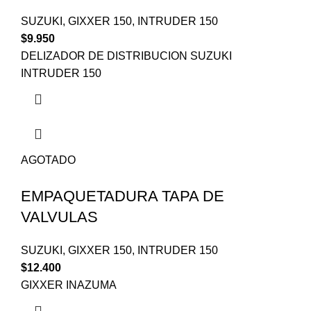
SUZUKI
,
GIXXER 150
,
INTRUDER 150
$
9.950
DELIZADOR DE DISTRIBUCION SUZUKI
INTRUDER 150
AGOTADO
EMPAQUETADURA TAPA DE
VALVULAS
SUZUKI
,
GIXXER 150
,
INTRUDER 150
$
12.400
GIXXER INAZUMA