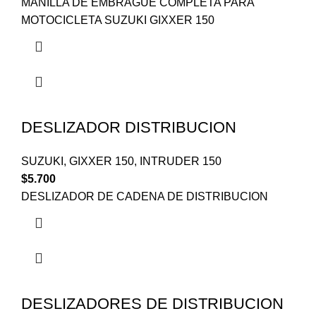
MANILLA DE EMBRAGUE COMPLETA PARA
MOTOCICLETA SUZUKI GIXXER 150
DESLIZADOR DISTRIBUCION
SUZUKI
,
GIXXER 150
,
INTRUDER 150
$
5.700
DESLIZADOR DE CADENA DE DISTRIBUCION
DESLIZADORES DE DISTRIBUCION