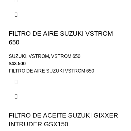
FILTRO DE AIRE SUZUKI VSTROM
650
SUZUKI
,
VSTROM
,
VSTROM 650
$
43.500
FILTRO DE AIRE SUZUKI VSTROM 650
FILTRO DE ACEITE SUZUKI GIXXER
INTRUDER GSX150