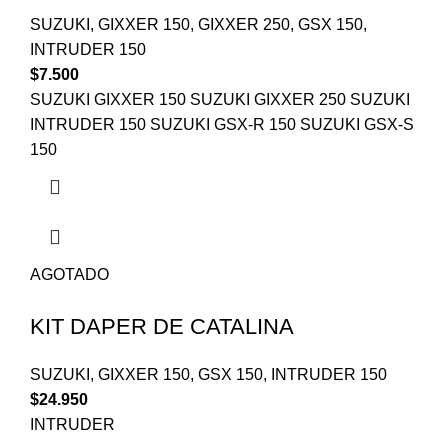
SUZUKI
,
GIXXER 150
,
GIXXER 250
,
GSX 150
,
INTRUDER 150
$
7.500
SUZUKI GIXXER 150 SUZUKI GIXXER 250 SUZUKI
INTRUDER 150 SUZUKI GSX-R 150 SUZUKI GSX-S
150
AGOTADO
KIT DAPER DE CATALINA
SUZUKI
,
GIXXER 150
,
GSX 150
,
INTRUDER 150
$
24.950
INTRUDER