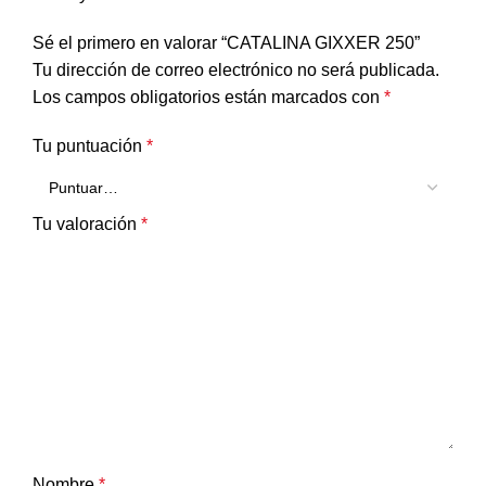
Sé el primero en valorar “CATALINA GIXXER 250”
Tu dirección de correo electrónico no será publicada.
Los campos obligatorios están marcados con
*
Tu puntuación
*
Tu valoración
*
Nombre
*