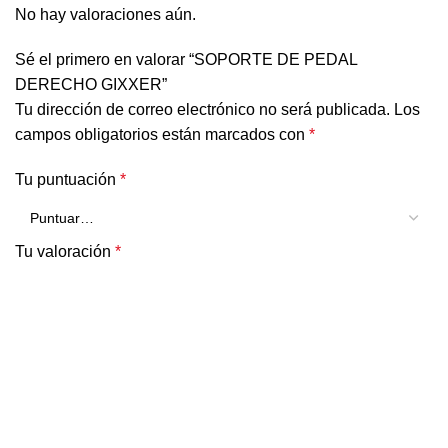
No hay valoraciones aún.
Sé el primero en valorar “SOPORTE DE PEDAL
DERECHO GIXXER”
Tu dirección de correo electrónico no será publicada.
Los
campos obligatorios están marcados con
*
Tu puntuación
*
Tu valoración
*