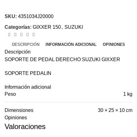
SKU:
4351034J20000
Categorías:
GIXXER 150
,
SUZUKI
DESCRIPCIÓN
INFORMACIÓN ADICIONAL
OPINIONES
Descripción
SOPORTE DE PEDAL DERECHO SUZUKI GIXXER
SOPORTE PEDALIN
Información adicional
Peso
1 kg
Dimensiones
30 × 25 × 10 cm
Opiniones
Valoraciones