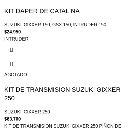
KIT DAPER DE CATALINA
SUZUKI
,
GIXXER 150
,
GSX 150
,
INTRUDER 150
$
24.950
INTRUDER
AGOTADO
KIT DE TRANSMISION SUZUKI GIXXER
250
SUZUKI
,
GIXXER 250
$
63.700
KIT DE TRANSMISION SUZUKI GIXXER 250 PIÑON DE