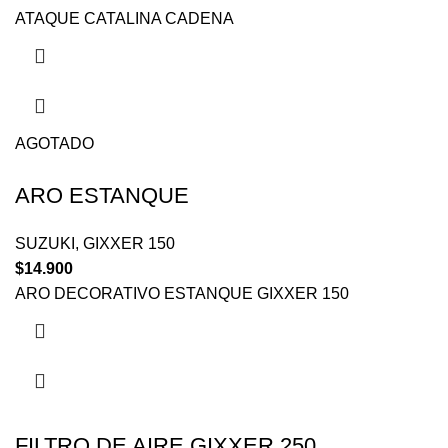
ATAQUE CATALINA CADENA
AGOTADO
ARO ESTANQUE
SUZUKI
,
GIXXER 150
$
14.900
ARO DECORATIVO ESTANQUE GIXXER 150
FILTRO DE AIRE GIXXER 250