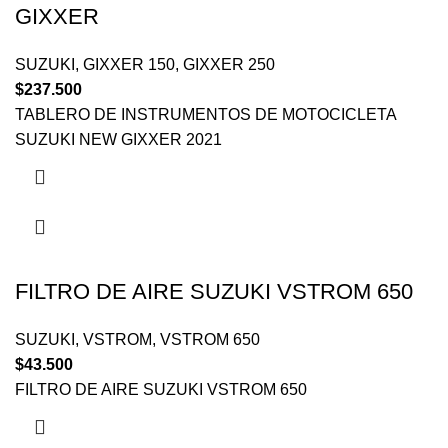
GIXXER
SUZUKI
,
GIXXER 150
,
GIXXER 250
$
237.500
TABLERO DE INSTRUMENTOS DE MOTOCICLETA
SUZUKI NEW GIXXER 2021
FILTRO DE AIRE SUZUKI VSTROM 650
SUZUKI
,
VSTROM
,
VSTROM 650
$
43.500
FILTRO DE AIRE SUZUKI VSTROM 650