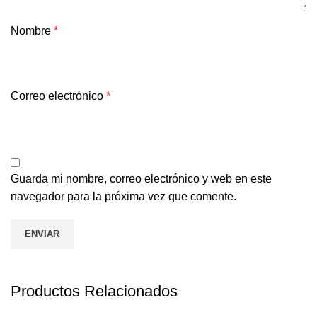
Nombre
*
Correo electrónico
*
Guarda mi nombre, correo electrónico y web en este
navegador para la próxima vez que comente.
Productos Relacionados