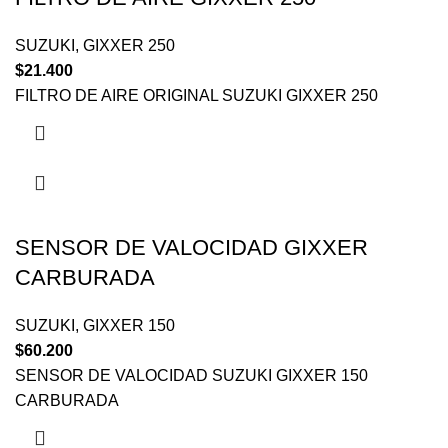
SUZUKI
,
GIXXER 250
$
21.400
FILTRO DE AIRE ORIGINAL SUZUKI GIXXER 250
SENSOR DE VALOCIDAD GIXXER
CARBURADA
SUZUKI
,
GIXXER 150
$
60.200
SENSOR DE VALOCIDAD SUZUKI GIXXER 150
CARBURADA