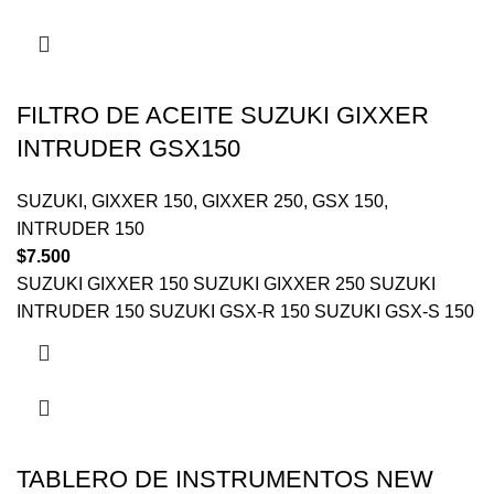
FILTRO DE ACEITE SUZUKI GIXXER
INTRUDER GSX150
SUZUKI
,
GIXXER 150
,
GIXXER 250
,
GSX 150
,
INTRUDER 150
$
7.500
SUZUKI GIXXER 150 SUZUKI GIXXER 250 SUZUKI
INTRUDER 150 SUZUKI GSX-R 150 SUZUKI GSX-S 150
TABLERO DE INSTRUMENTOS NEW