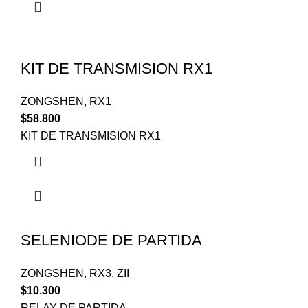
KIT DE TRANSMISION RX1
ZONGSHEN
,
RX1
$
58.800
KIT DE TRANSMISION RX1
SELENIODE DE PARTIDA
ZONGSHEN
,
RX3
,
ZII
$
10.300
RELAY DE PARTIDA