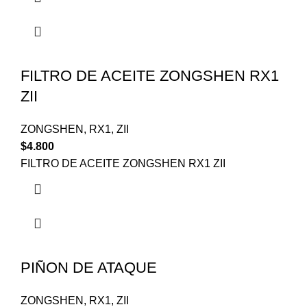
FILTRO DE ACEITE ZONGSHEN RX1
ZII
ZONGSHEN
,
RX1
,
ZII
$
4.800
FILTRO DE ACEITE ZONGSHEN RX1 ZII
PIÑON DE ATAQUE
ZONGSHEN
,
RX1
,
ZII