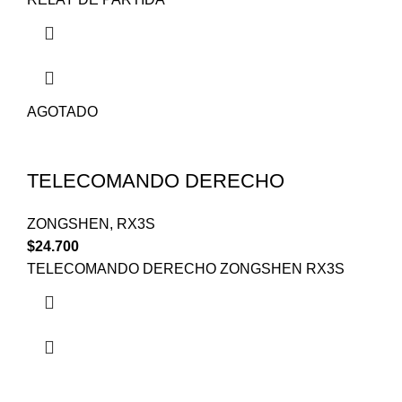
AGOTADO
TELECOMANDO DERECHO
ZONGSHEN
,
RX3S
$
24.700
TELECOMANDO DERECHO ZONGSHEN RX3S