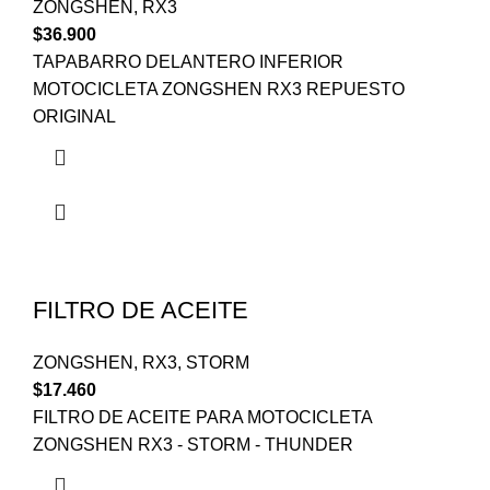
ZONGSHEN
,
RX3
$
36.900
TAPABARRO DELANTERO INFERIOR
MOTOCICLETA ZONGSHEN RX3 REPUESTO
ORIGINAL
FILTRO DE ACEITE
ZONGSHEN
,
RX3
,
STORM
$
17.460
FILTRO DE ACEITE PARA MOTOCICLETA
ZONGSHEN RX3 - STORM - THUNDER