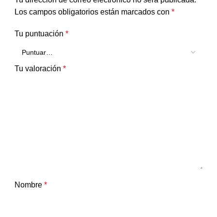
Los campos obligatorios están marcados con
*
Tu puntuación
*
Tu valoración
*
Nombre
*