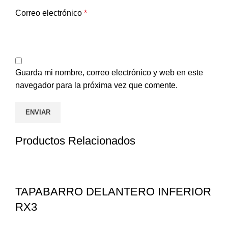
Correo electrónico
*
Guarda mi nombre, correo electrónico y web en este
navegador para la próxima vez que comente.
Productos Relacionados
TAPABARRO DELANTERO INFERIOR
RX3