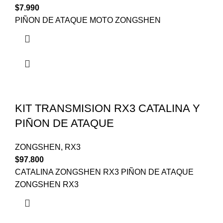
$
7.990
PIÑON DE ATAQUE MOTO ZONGSHEN
KIT TRANSMISION RX3 CATALINA Y
PIÑON DE ATAQUE
ZONGSHEN
,
RX3
$
97.800
CATALINA ZONGSHEN RX3 PIÑON DE ATAQUE
ZONGSHEN RX3