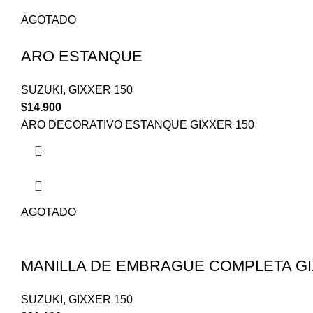
AGOTADO
ARO ESTANQUE
SUZUKI
,
GIXXER 150
$
14.900
ARO DECORATIVO ESTANQUE GIXXER 150
AGOTADO
MANILLA DE EMBRAGUE COMPLETA G
SUZUKI
,
GIXXER 150