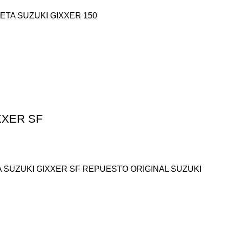
TA SUZUKI GIXXER 150
XXER SF
 SUZUKI GIXXER SF REPUESTO ORIGINAL SUZUKI