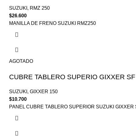
SUZUKI
,
RMZ 250
$
26.600
MANILLA DE FRENO SUZUKI RMZ250
AGOTADO
CUBRE TABLERO SUPERIO GIXXER SF
SUZUKI
,
GIXXER 150
$
10.700
PANEL CUBRE TABLERO SUPERIOR SUZUKI GIXXER 