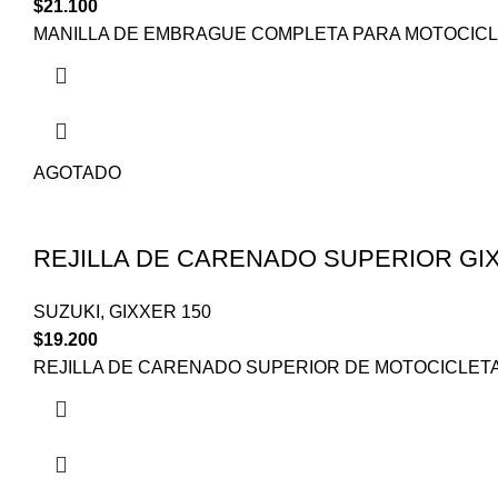
$
21.100
MANILLA DE EMBRAGUE COMPLETA PARA MOTOCICLE
AGOTADO
REJILLA DE CARENADO SUPERIOR GI
SUZUKI
,
GIXXER 150
$
19.200
REJILLA DE CARENADO SUPERIOR DE MOTOCICLETA