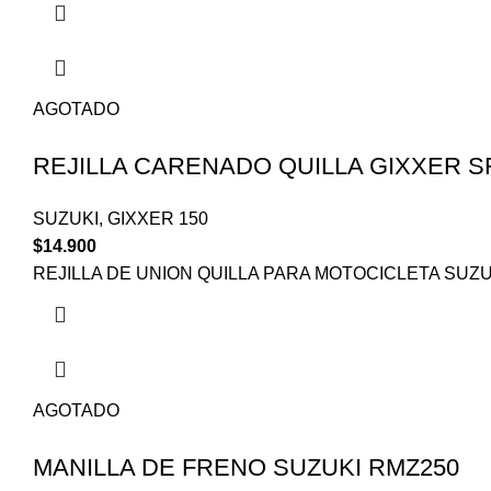
AGOTADO
REJILLA CARENADO QUILLA GIXXER S
SUZUKI
,
GIXXER 150
$
14.900
REJILLA DE UNION QUILLA PARA MOTOCICLETA SUZU
AGOTADO
MANILLA DE FRENO SUZUKI RMZ250