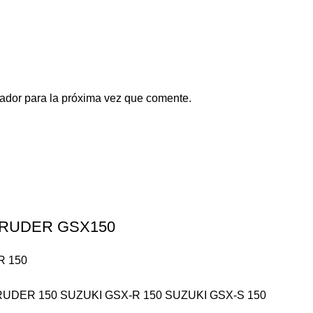
ador para la próxima vez que comente.
NTRUDER GSX150
R 150
RUDER 150 SUZUKI GSX-R 150 SUZUKI GSX-S 150