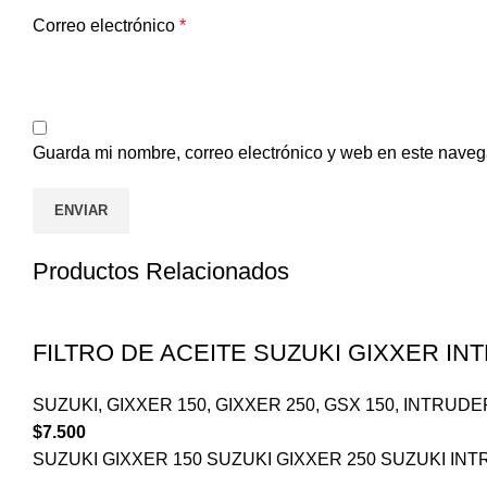
Correo electrónico
*
Guarda mi nombre, correo electrónico y web en este naveg
Productos Relacionados
FILTRO DE ACEITE SUZUKI GIXXER I
SUZUKI
,
GIXXER 150
,
GIXXER 250
,
GSX 150
,
INTRUDE
$
7.500
SUZUKI GIXXER 150 SUZUKI GIXXER 250 SUZUKI INT