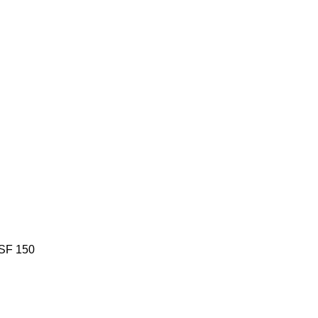
SF 150