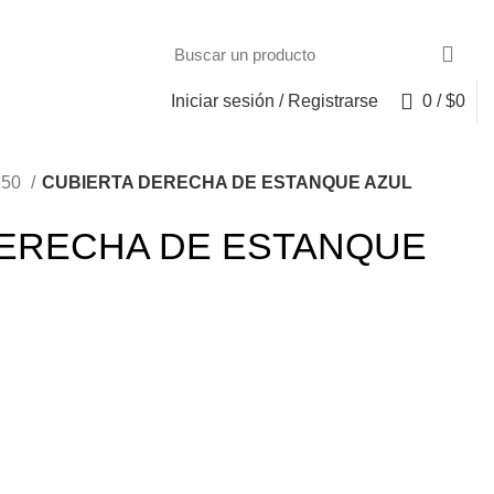
Iniciar sesión / Registrarse
0
/
$
0
150
CUBIERTA DERECHA DE ESTANQUE AZUL
DERECHA DE ESTANQUE