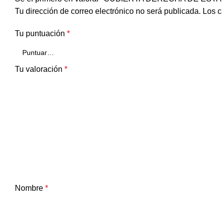
Tu dirección de correo electrónico no será publicada.
Los c
Tu puntuación
*
Tu valoración
*
Nombre
*