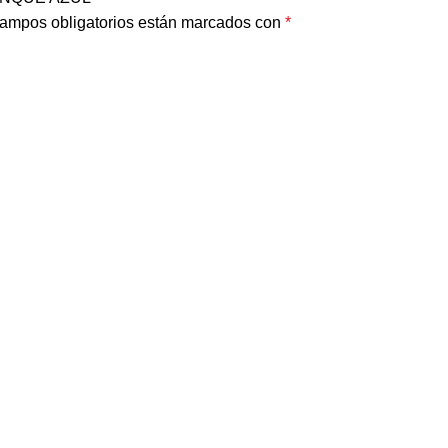
ampos obligatorios están marcados con
*