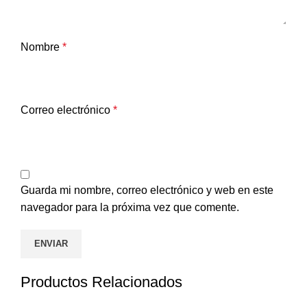
Nombre
*
Correo electrónico
*
Guarda mi nombre, correo electrónico y web en este
navegador para la próxima vez que comente.
Productos Relacionados