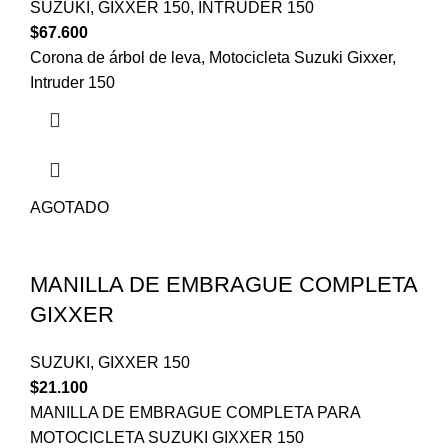
SUZUKI
,
GIXXER 150
,
INTRUDER 150
$
67.600
Corona de árbol de leva, Motocicleta Suzuki Gixxer,
Intruder 150
AGOTADO
MANILLA DE EMBRAGUE COMPLETA
GIXXER
SUZUKI
,
GIXXER 150
$
21.100
MANILLA DE EMBRAGUE COMPLETA PARA
MOTOCICLETA SUZUKI GIXXER 150