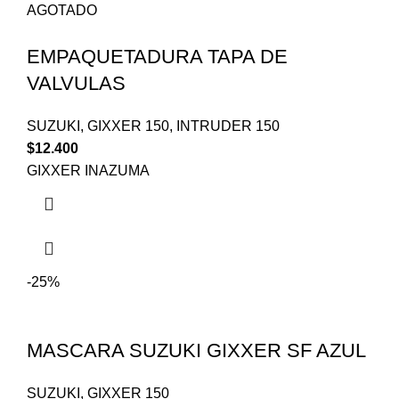
AGOTADO
EMPAQUETADURA TAPA DE
VALVULAS
SUZUKI
,
GIXXER 150
,
INTRUDER 150
$
12.400
GIXXER INAZUMA
-25%
MASCARA SUZUKI GIXXER SF AZUL
SUZUKI
,
GIXXER 150