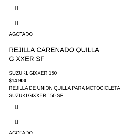
AGOTADO
REJILLA CARENADO QUILLA
GIXXER SF
SUZUKI
,
GIXXER 150
$
14.900
REJILLA DE UNION QUILLA PARA MOTOCICLETA
SUZUKI GIXXER 150 SF
AGOTADO