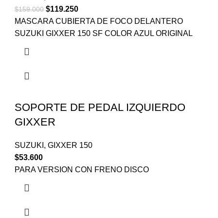
$
119.250
$
159.000
MASCARA CUBIERTA DE FOCO DELANTERO
SUZUKI GIXXER 150 SF COLOR AZUL ORIGINAL
SOPORTE DE PEDAL IZQUIERDO
GIXXER
SUZUKI
,
GIXXER 150
$
53.600
PARA VERSION CON FRENO DISCO