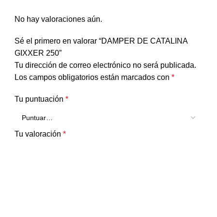
No hay valoraciones aún.
Sé el primero en valorar “DAMPER DE CATALINA
GIXXER 250”
Tu dirección de correo electrónico no será publicada.
Los campos obligatorios están marcados con
*
Tu puntuación
*
Tu valoración
*