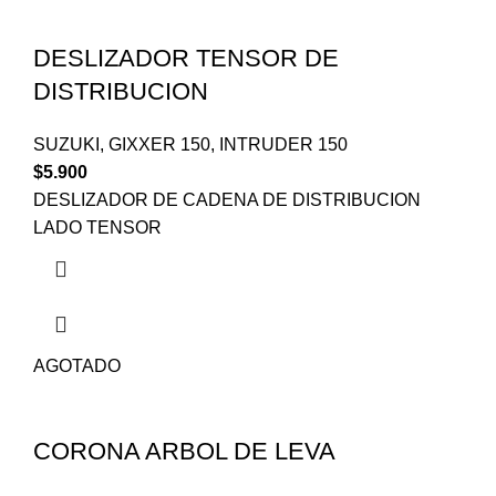
DESLIZADOR TENSOR DE
DISTRIBUCION
SUZUKI
,
GIXXER 150
,
INTRUDER 150
$
5.900
DESLIZADOR DE CADENA DE DISTRIBUCION
LADO TENSOR
AGOTADO
CORONA ARBOL DE LEVA