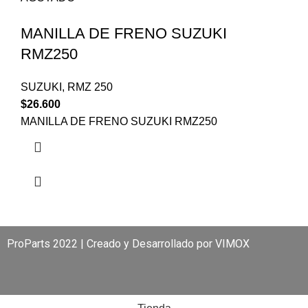
MANILLA DE FRENO SUZUKI
RMZ250
SUZUKI
,
RMZ 250
$
26.600
MANILLA DE FRENO SUZUKI RMZ250
ProParts 2022 | Creado y Desarrollado por
VIMOX