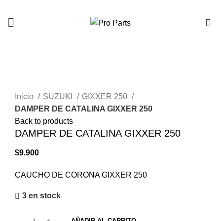
0
Click to enlarge
Inicio
SUZUKI
GIXXER 250
DAMPER DE CATALINA GIXXER 250
Back to products
DAMPER DE CATALINA GIXXER 250
$
9.900
CAUCHO DE CORONA GIXXER 250
3 en stock
AÑADIR AL CARRITO