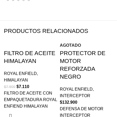
PRODUCTOS RELACIONADOS
-10%
AGOTADO
FILTRO DE ACEITE
PROTECTOR DE
HIMALAYAN
MOTOR
REFORZADA
ROYAL ENFIELD
,
NEGRO
HIMALAYAN
$
7.110
$
7.900
ROYAL ENFIELD
,
FILTRO DE ACEITE CON
INTERCEPTOR
EMPAQUETADURA ROYAL
$
132.900
ENFIEND HIMALAYAN
DEFENSA DE MOTOR
INTERCEPTOR