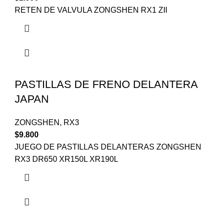
RETEN DE VALVULA ZONGSHEN RX1 ZII
PASTILLAS DE FRENO DELANTERA
JAPAN
ZONGSHEN
,
RX3
$
9.800
JUEGO DE PASTILLAS DELANTERAS ZONGSHEN
RX3 DR650 XR150L XR190L