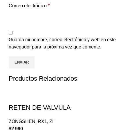
Correo electrónico
*
Guarda mi nombre, correo electrónico y web en este
navegador para la próxima vez que comente.
Productos Relacionados
RETEN DE VALVULA
ZONGSHEN
,
RX1
,
ZII
$
2.990