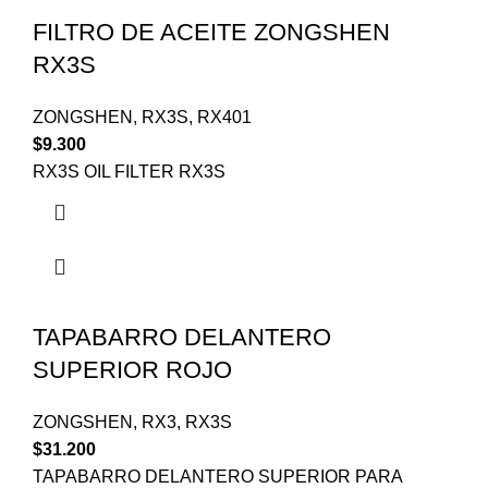
FILTRO DE ACEITE ZONGSHEN
RX3S
ZONGSHEN
,
RX3S
,
RX401
$
9.300
RX3S OIL FILTER RX3S
TAPABARRO DELANTERO
SUPERIOR ROJO
ZONGSHEN
,
RX3
,
RX3S
$
31.200
TAPABARRO DELANTERO SUPERIOR PARA