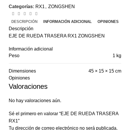
Categorías:
RX1
,
ZONGSHEN
DESCRIPCIÓN
INFORMACIÓN ADICIONAL
OPINIONES
Descripción
EJE DE RUEDA TRASERA RX1 ZONGSHEN
Información adicional
Peso
1 kg
Dimensiones
45 × 15 × 15 cm
Opiniones
Valoraciones
No hay valoraciones aún.
Sé el primero en valorar “EJE DE RUEDA TRASERA
RX1”
Tu dirección de correo electrónico no será publicada.