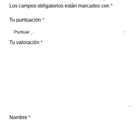
Los campos obligatorios están marcados con
*
Tu puntuación
*
Tu valoración
*
Nombre
*