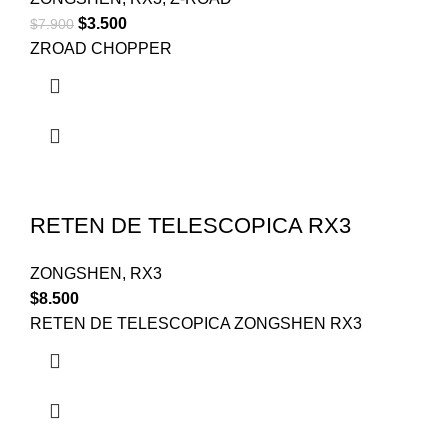
$
3.500
$
7.900
ZROAD CHOPPER
RETEN DE TELESCOPICA RX3
ZONGSHEN
,
RX3
$
8.500
RETEN DE TELESCOPICA ZONGSHEN RX3