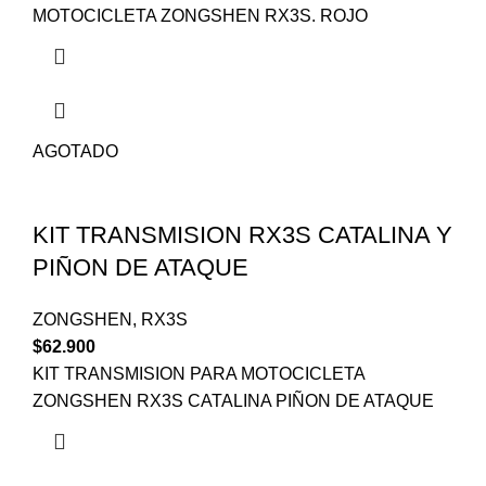
MOTOCICLETA ZONGSHEN RX3S. ROJO
AGOTADO
KIT TRANSMISION RX3S CATALINA Y
PIÑON DE ATAQUE
ZONGSHEN
,
RX3S
$
62.900
KIT TRANSMISION PARA MOTOCICLETA
ZONGSHEN RX3S CATALINA PIÑON DE ATAQUE