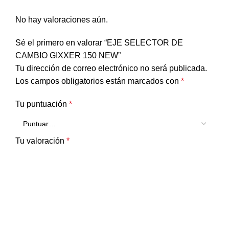
No hay valoraciones aún.
Sé el primero en valorar “EJE SELECTOR DE
CAMBIO GIXXER 150 NEW”
Tu dirección de correo electrónico no será publicada.
Los campos obligatorios están marcados con
*
Tu puntuación
*
Tu valoración
*