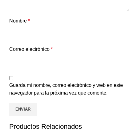
Nombre
*
Correo electrónico
*
Guarda mi nombre, correo electrónico y web en este
navegador para la próxima vez que comente.
Productos Relacionados