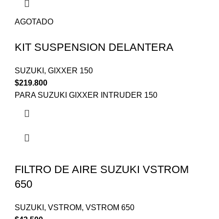
AGOTADO
KIT SUSPENSION DELANTERA
SUZUKI
,
GIXXER 150
$
219.800
PARA SUZUKI GIXXER INTRUDER 150
FILTRO DE AIRE SUZUKI VSTROM
650
SUZUKI
,
VSTROM
,
VSTROM 650