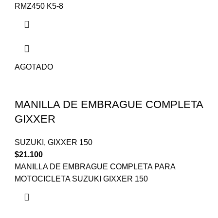
RMZ450 K5-8
AGOTADO
MANILLA DE EMBRAGUE COMPLETA
GIXXER
SUZUKI
,
GIXXER 150
$
21.100
MANILLA DE EMBRAGUE COMPLETA PARA
MOTOCICLETA SUZUKI GIXXER 150