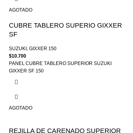
AGOTADO
CUBRE TABLERO SUPERIO GIXXER
SF
SUZUKI
,
GIXXER 150
$
10.700
PANEL CUBRE TABLERO SUPERIOR SUZUKI
GIXXER SF 150
AGOTADO
REJILLA DE CARENADO SUPERIOR