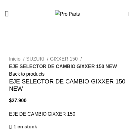
0
Click to enlarge
Inicio
SUZUKI
GIXXER 150
EJE SELECTOR DE CAMBIO GIXXER 150 NEW
Back to products
EJE SELECTOR DE CAMBIO GIXXER 150
NEW
$
27.900
EJE DE CAMBIO GIXXER 150
1 en stock