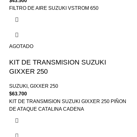
$
43.500
FILTRO DE AIRE SUZUKI VSTROM 650
AGOTADO
KIT DE TRANSMISION SUZUKI
GIXXER 250
SUZUKI
,
GIXXER 250
$
63.700
KIT DE TRANSMISION SUZUKI GIXXER 250 PIÑON
DE ATAQUE CATALINA CADENA