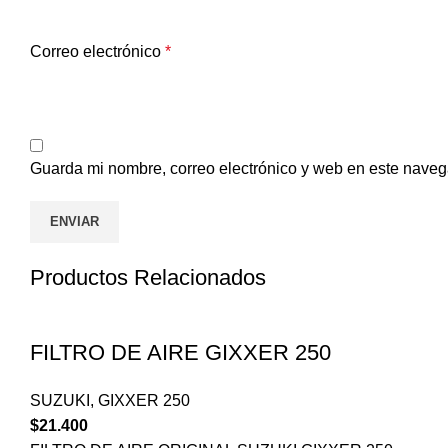
Correo electrónico
*
Guarda mi nombre, correo electrónico y web en este naveg
Productos Relacionados
FILTRO DE AIRE GIXXER 250
SUZUKI
,
GIXXER 250
$
21.400