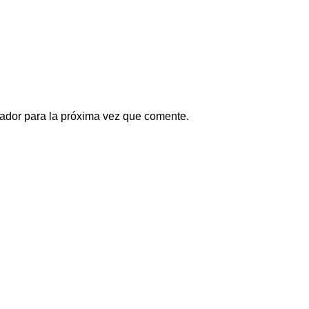
ador para la próxima vez que comente.