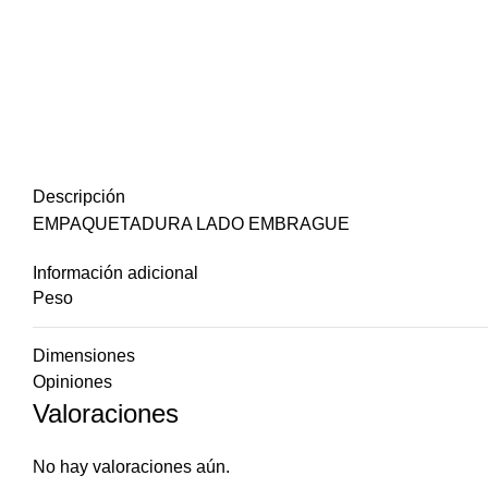
Descripción
EMPAQUETADURA LADO EMBRAGUE
Información adicional
Peso
Dimensiones
Opiniones
Valoraciones
No hay valoraciones aún.