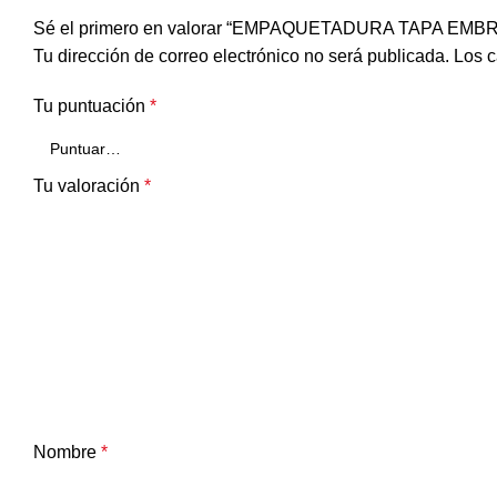
Sé el primero en valorar “EMPAQUETADURA TAPA EM
Tu dirección de correo electrónico no será publicada.
Los c
Tu puntuación
*
Tu valoración
*
Nombre
*