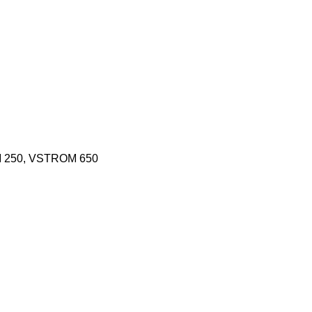
 250
,
VSTROM 650