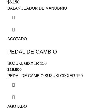
$
6.150
BALANCEADOR DE MANUBRIO
AGOTADO
PEDAL DE CAMBIO
SUZUKI
,
GIXXER 150
$
19.000
PEDAL DE CAMBIO SUZUKI GIXXER 150
AGOTADO