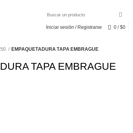
Iniciar sesión / Registrarse
0
/
$
0
150
EMPAQUETADURA TAPA EMBRAGUE
DURA TAPA EMBRAGUE