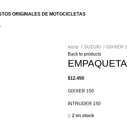
TOS ORIGINALES DE MOTOCICLETAS
o
Inicio
SUZUKI
GIXXER 
Back to products
EMPAQUETA
$
12.450
GIXXER 150
INTRUDER 150
2 en stock