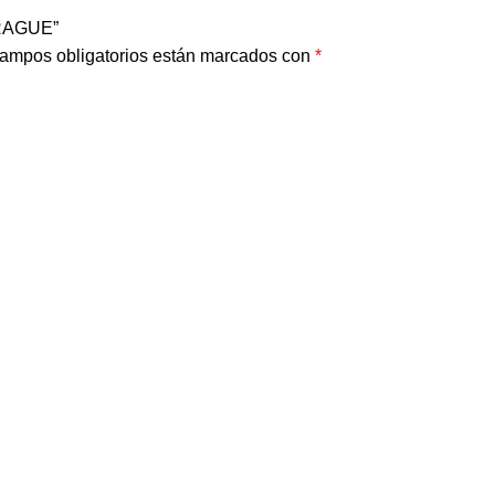
BRAGUE”
ampos obligatorios están marcados con
*