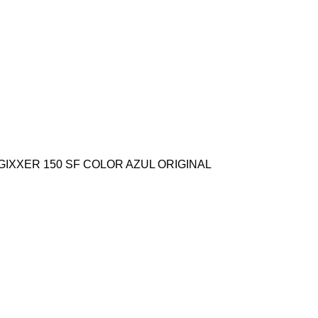
IXXER 150 SF COLOR AZUL ORIGINAL