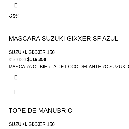
-25%
MASCARA SUZUKI GIXXER SF AZUL
SUZUKI
,
GIXXER 150
$
119.250
$
159.000
MASCARA CUBIERTA DE FOCO DELANTERO SUZUKI G
TOPE DE MANUBRIO
SUZUKI
,
GIXXER 150