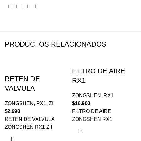
PRODUCTOS RELACIONADOS
FILTRO DE AIRE
RETEN DE
RX1
VALVULA
ZONGSHEN
,
RX1
ZONGSHEN
,
RX1
,
ZII
$
16.900
$
2.990
FILTRO DE AIRE
RETEN DE VALVULA
ZONGSHEN RX1
ZONGSHEN RX1 ZII