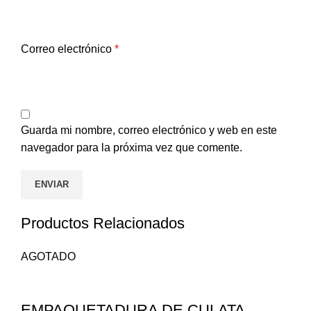
Correo electrónico
*
Guarda mi nombre, correo electrónico y web en este
navegador para la próxima vez que comente.
Productos Relacionados
AGOTADO
EMPAQUETADURA DE CULATA