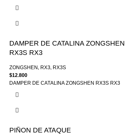
DAMPER DE CATALINA ZONGSHEN
RX3S RX3
ZONGSHEN
,
RX3
,
RX3S
$
12.800
DAMPER DE CATALINA ZONGSHEN RX3S RX3
PIÑON DE ATAQUE