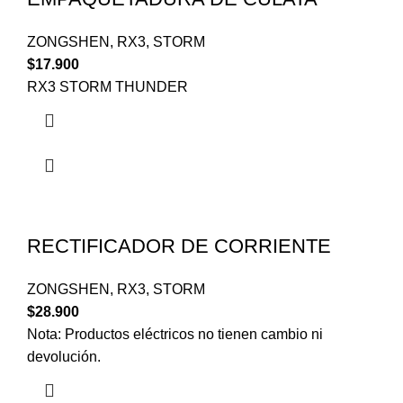
ZONGSHEN
,
RX3
,
STORM
$
17.900
RX3 STORM THUNDER
RECTIFICADOR DE CORRIENTE
ZONGSHEN
,
RX3
,
STORM
$
28.900
Nota: Productos eléctricos no tienen cambio ni
devolución.