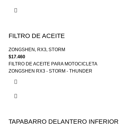
FILTRO DE ACEITE
ZONGSHEN
,
RX3
,
STORM
$
17.460
FILTRO DE ACEITE PARA MOTOCICLETA
ZONGSHEN RX3 - STORM - THUNDER
TAPABARRO DELANTERO INFERIOR