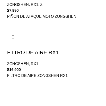
ZONGSHEN
,
RX1
,
ZII
$
7.990
PIÑON DE ATAQUE MOTO ZONGSHEN
FILTRO DE AIRE RX1
ZONGSHEN
,
RX1
$
16.900
FILTRO DE AIRE ZONGSHEN RX1