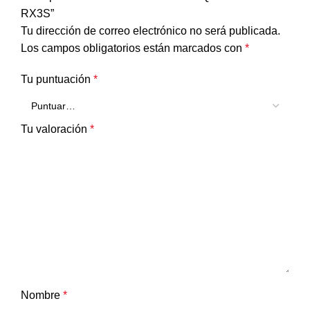
RX3S”
Tu dirección de correo electrónico no será publicada.
Los campos obligatorios están marcados con
*
Tu puntuación
*
Tu valoración
*
Nombre
*