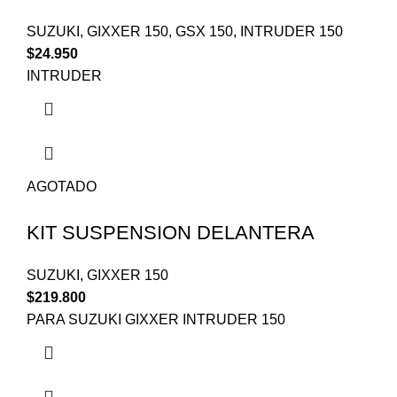
SUZUKI
,
GIXXER 150
,
GSX 150
,
INTRUDER 150
$
24.950
INTRUDER
AGOTADO
KIT SUSPENSION DELANTERA
SUZUKI
,
GIXXER 150
$
219.800
PARA SUZUKI GIXXER INTRUDER 150