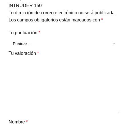
INTRUDER 150”
Tu dirección de correo electrónico no será publicada.
Los campos obligatorios están marcados con
*
Tu puntuación
*
Tu valoración
*
Nombre
*