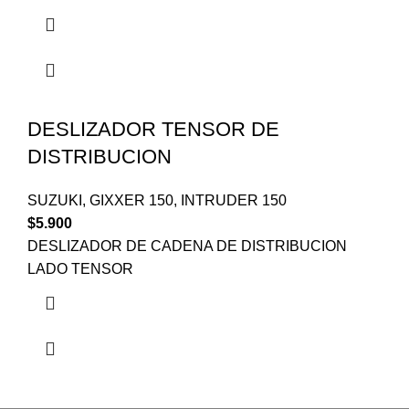
DESLIZADOR TENSOR DE
DISTRIBUCION
SUZUKI
,
GIXXER 150
,
INTRUDER 150
$
5.900
DESLIZADOR DE CADENA DE DISTRIBUCION
LADO TENSOR