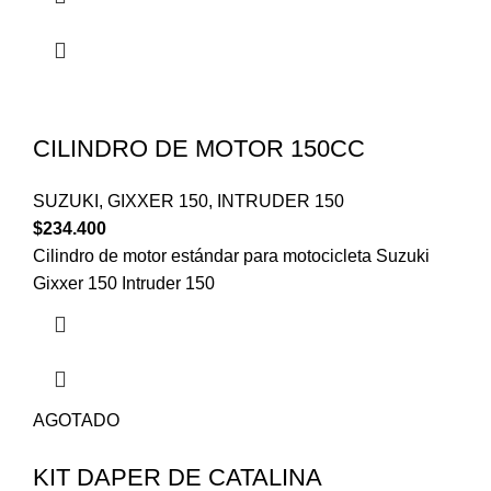
CILINDRO DE MOTOR 150CC
SUZUKI
,
GIXXER 150
,
INTRUDER 150
$
234.400
Cilindro de motor estándar para motocicleta Suzuki
Gixxer 150 Intruder 150
AGOTADO
KIT DAPER DE CATALINA