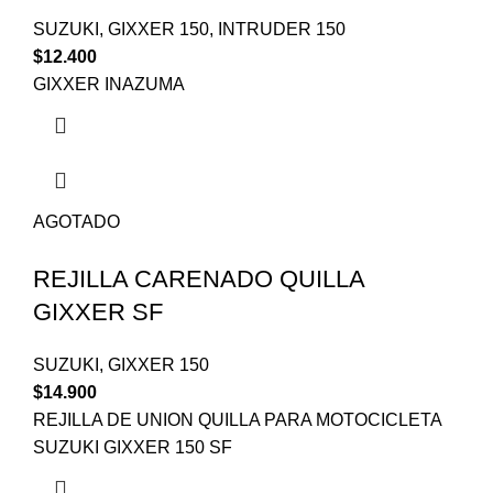
SUZUKI
,
GIXXER 150
,
INTRUDER 150
$
12.400
GIXXER INAZUMA
AGOTADO
REJILLA CARENADO QUILLA
GIXXER SF
SUZUKI
,
GIXXER 150
$
14.900
REJILLA DE UNION QUILLA PARA MOTOCICLETA
SUZUKI GIXXER 150 SF