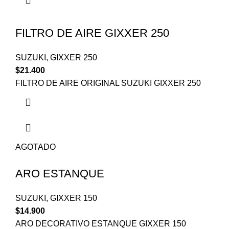
FILTRO DE AIRE GIXXER 250
SUZUKI
,
GIXXER 250
$
21.400
FILTRO DE AIRE ORIGINAL SUZUKI GIXXER 250
AGOTADO
ARO ESTANQUE
SUZUKI
,
GIXXER 150
$
14.900
ARO DECORATIVO ESTANQUE GIXXER 150