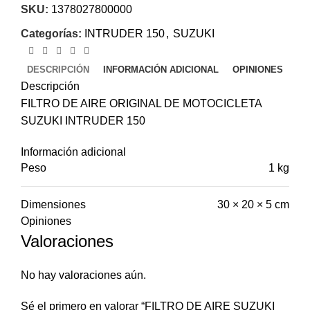
SKU:
1378027800000
Categorías:
INTRUDER 150
,
SUZUKI
DESCRIPCIÓN
INFORMACIÓN ADICIONAL
OPINIONES
Descripción
FILTRO DE AIRE ORIGINAL DE MOTOCICLETA
SUZUKI INTRUDER 150
Información adicional
Peso
1 kg
Dimensiones
30 × 20 × 5 cm
Opiniones
Valoraciones
No hay valoraciones aún.
Sé el primero en valorar “FILTRO DE AIRE SUZUKI