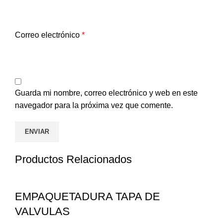
Correo electrónico
*
Guarda mi nombre, correo electrónico y web en este
navegador para la próxima vez que comente.
Productos Relacionados
EMPAQUETADURA TAPA DE
VALVULAS