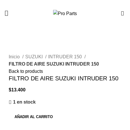
0
Click to enlarge
Inicio
SUZUKI
INTRUDER 150
FILTRO DE AIRE SUZUKI INTRUDER 150
Back to products
FILTRO DE AIRE SUZUKI INTRUDER 150
$
13.400
1 en stock
AÑADIR AL CARRITO