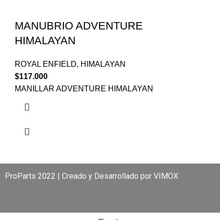
MANUBRIO ADVENTURE
HIMALAYAN
ROYAL ENFIELD
,
HIMALAYAN
$
117.000
MANILLAR ADVENTURE HIMALAYAN
ProParts 2022 | Creado y Desarrollado por
VIMOX