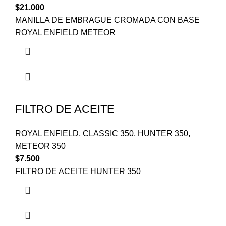
$
21.000
MANILLA DE EMBRAGUE CROMADA CON BASE
ROYAL ENFIELD METEOR
FILTRO DE ACEITE
ROYAL ENFIELD
,
CLASSIC 350
,
HUNTER 350
,
METEOR 350
$
7.500
FILTRO DE ACEITE HUNTER 350