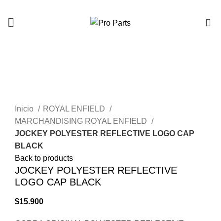
0
Click to enlarge
Inicio
ROYAL ENFIELD
MARCHANDISING ROYAL ENFIELD
JOCKEY POLYESTER REFLECTIVE LOGO CAP
BLACK
Back to products
JOCKEY POLYESTER REFLECTIVE
LOGO CAP BLACK
$
15.900