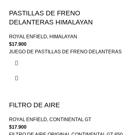
PASTILLAS DE FRENO
DELANTERAS HIMALAYAN
ROYAL ENFIELD
,
HIMALAYAN
$
17.900
JUEGO DE PASTILLAS DE FRENO DELANTERAS
FILTRO DE AIRE
ROYAL ENFIELD
,
CONTINENTAL GT
$
17.900
FILTRO DE AIRE ORIGINAL CONTINENTAL GT 650