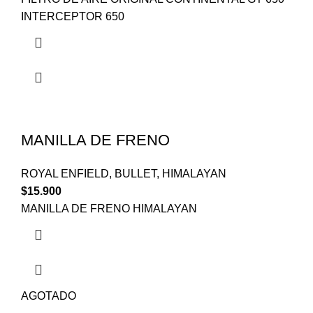
INTERCEPTOR 650
MANILLA DE FRENO
ROYAL ENFIELD
,
BULLET
,
HIMALAYAN
$
15.900
MANILLA DE FRENO HIMALAYAN
AGOTADO