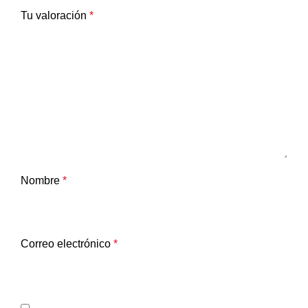
Tu valoración
*
Nombre
*
Correo electrónico
*