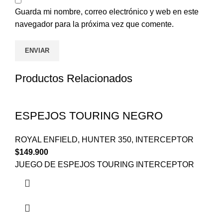
Guarda mi nombre, correo electrónico y web en este
navegador para la próxima vez que comente.
Productos Relacionados
ESPEJOS TOURING NEGRO
ROYAL ENFIELD
,
HUNTER 350
,
INTERCEPTOR
$
149.900
JUEGO DE ESPEJOS TOURING INTERCEPTOR