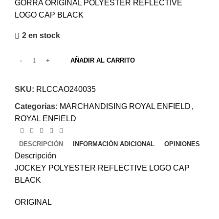
GORRA ORIGINAL POLYESTER REFLECTIVE
LOGO CAP BLACK
2 en stock
AÑADIR AL CARRITO
SKU:
RLCCAO240035
Categorías:
MARCHANDISING ROYAL ENFIELD
,
ROYAL ENFIELD
DESCRIPCIÓN
INFORMACIÓN ADICIONAL
OPINIONES
Descripción
JOCKEY POLYESTER REFLECTIVE LOGO CAP
BLACK
ORIGINAL