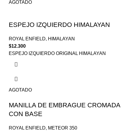
AGOTADO
ESPEJO IZQUIERDO HIMALAYAN
ROYAL ENFIELD
,
HIMALAYAN
$
12.300
ESPEJO IZQUIERDO ORIGINAL HIMALAYAN
AGOTADO
MANILLA DE EMBRAGUE CROMADA
CON BASE
ROYAL ENFIELD
,
METEOR 350