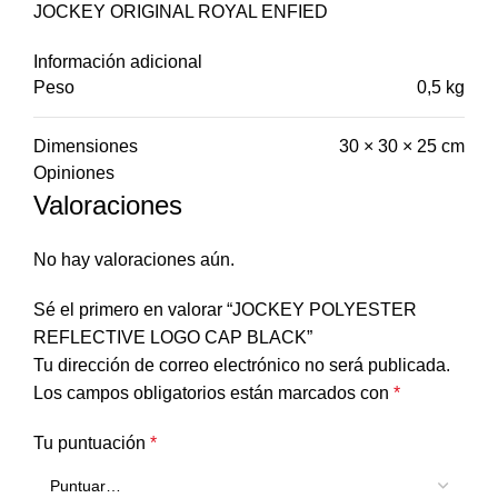
JOCKEY ORIGINAL ROYAL ENFIED
Información adicional
Peso
0,5 kg
Dimensiones
30 × 30 × 25 cm
Opiniones
Valoraciones
No hay valoraciones aún.
Sé el primero en valorar “JOCKEY POLYESTER
REFLECTIVE LOGO CAP BLACK”
Tu dirección de correo electrónico no será publicada.
Los campos obligatorios están marcados con
*
Tu puntuación
*