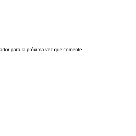
ador para la próxima vez que comente.