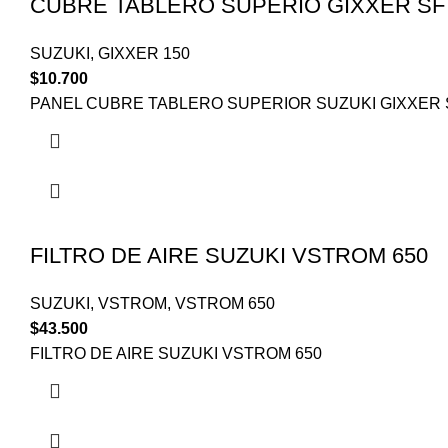
CUBRE TABLERO SUPERIO GIXXER SF
SUZUKI
,
GIXXER 150
$
10.700
PANEL CUBRE TABLERO SUPERIOR SUZUKI GIXXER 
FILTRO DE AIRE SUZUKI VSTROM 650
SUZUKI
,
VSTROM
,
VSTROM 650
$
43.500
FILTRO DE AIRE SUZUKI VSTROM 650