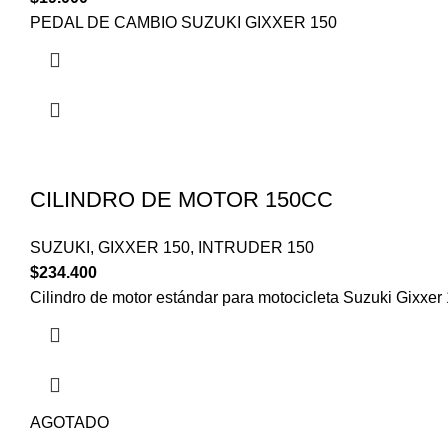
PEDAL DE CAMBIO SUZUKI GIXXER 150
CILINDRO DE MOTOR 150CC
SUZUKI
,
GIXXER 150
,
INTRUDER 150
$
234.400
Cilindro de motor estándar para motocicleta Suzuki Gixxer 
AGOTADO