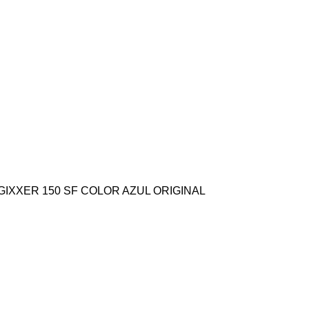
IXXER 150 SF COLOR AZUL ORIGINAL