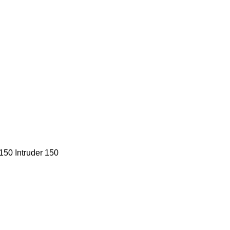
150 Intruder 150