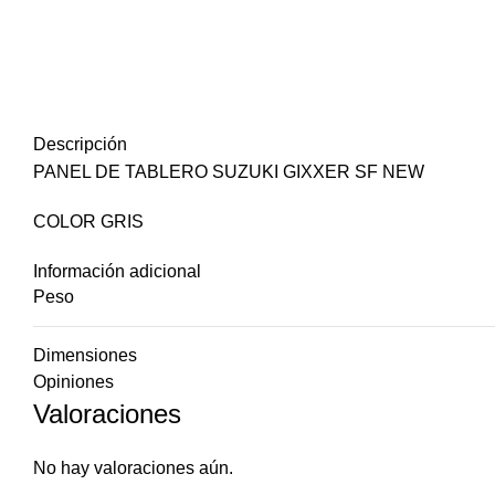
Descripción
PANEL DE TABLERO SUZUKI GIXXER SF NEW
COLOR GRIS
Información adicional
Peso
Dimensiones
Opiniones
Valoraciones
No hay valoraciones aún.