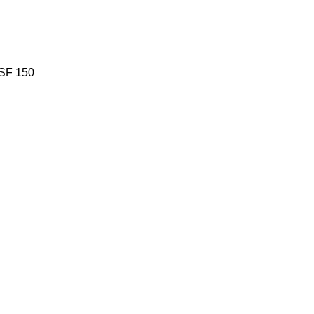
SF 150