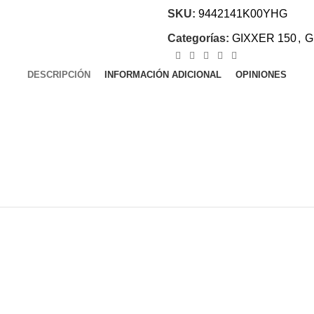
SKU:
9442141K00YHG
Categorías:
GIXXER 150
,
G
DESCRIPCIÓN
INFORMACIÓN ADICIONAL
OPINIONES