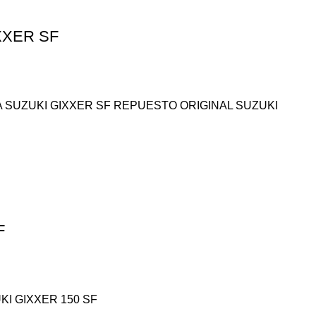
XXER SF
 SUZUKI GIXXER SF REPUESTO ORIGINAL SUZUKI
F
KI GIXXER 150 SF