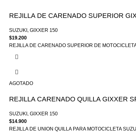
REJILLA DE CARENADO SUPERIOR GI
SUZUKI
,
GIXXER 150
$
19.200
REJILLA DE CARENADO SUPERIOR DE MOTOCICLETA
AGOTADO
REJILLA CARENADO QUILLA GIXXER S
SUZUKI
,
GIXXER 150
$
14.900
REJILLA DE UNION QUILLA PARA MOTOCICLETA SUZU