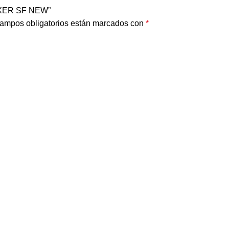
XXER SF NEW”
ampos obligatorios están marcados con
*