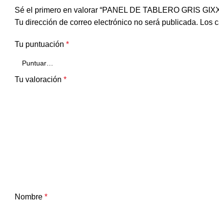
Sé el primero en valorar “PANEL DE TABLERO GRIS GI
Tu dirección de correo electrónico no será publicada.
Los c
Tu puntuación
*
Tu valoración
*
Nombre
*