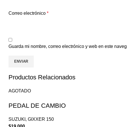
Correo electrónico
*
Guarda mi nombre, correo electrónico y web en este naveg
Productos Relacionados
AGOTADO
PEDAL DE CAMBIO
SUZUKI
,
GIXXER 150
$
19.000