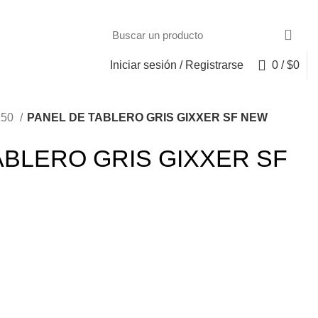
Iniciar sesión / Registrarse
0
/
$
0
150
PANEL DE TABLERO GRIS GIXXER SF NEW
ABLERO GRIS GIXXER SF