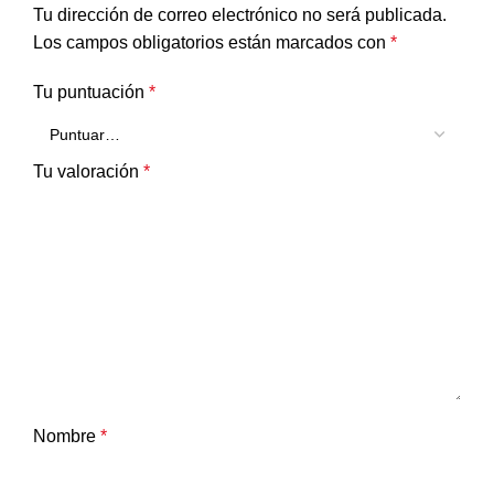
Tu dirección de correo electrónico no será publicada.
Los campos obligatorios están marcados con
*
Tu puntuación
*
Tu valoración
*
Nombre
*