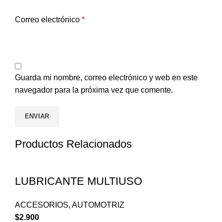
Correo electrónico
*
Guarda mi nombre, correo electrónico y web en este
navegador para la próxima vez que comente.
Productos Relacionados
LUBRICANTE MULTIUSO
ACCESORIOS
,
AUTOMOTRIZ
$
2.900