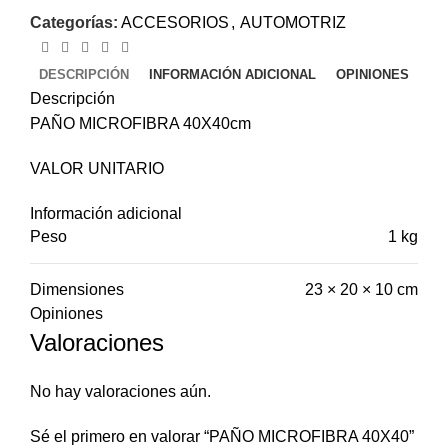
Categorías:
ACCESORIOS
,
AUTOMOTRIZ
DESCRIPCIÓN
INFORMACIÓN ADICIONAL
OPINIONES
Descripción
PAÑO MICROFIBRA 40X40cm
VALOR UNITARIO
Información adicional
Peso
1 kg
Dimensiones
23 × 20 × 10 cm
Opiniones
Valoraciones
No hay valoraciones aún.
Sé el primero en valorar “PAÑO MICROFIBRA 40X40”