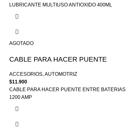
LUBRICANTE MULTIUSO ANTIOXIDO 400ML
AGOTADO
CABLE PARA HACER PUENTE
ACCESORIOS
,
AUTOMOTRIZ
$
11.900
CABLE PARA HACER PUENTE ENTRE BATERIAS
1200 AMP