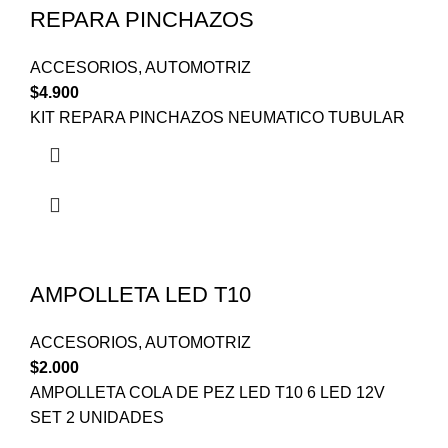
REPARA PINCHAZOS
ACCESORIOS
,
AUTOMOTRIZ
$
4.900
KIT REPARA PINCHAZOS NEUMATICO TUBULAR
AMPOLLETA LED T10
ACCESORIOS
,
AUTOMOTRIZ
$
2.000
AMPOLLETA COLA DE PEZ LED T10 6 LED 12V
SET 2 UNIDADES